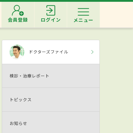
会員登録
ログイン
メニュー
ドクターズファイル
検診・治療レポート
トピックス
お知らせ