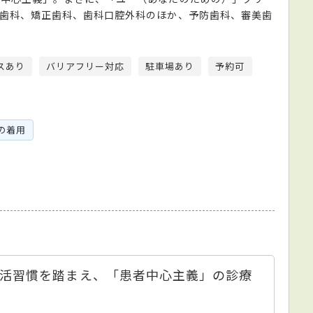
歯科、矯正歯科、歯科口腔外科のほか、予防歯科、審美歯
スあり
バリアフリー対応
駐車場あり
予約可
の着用
活習慣を踏まえ、「患者中心主義」の診療