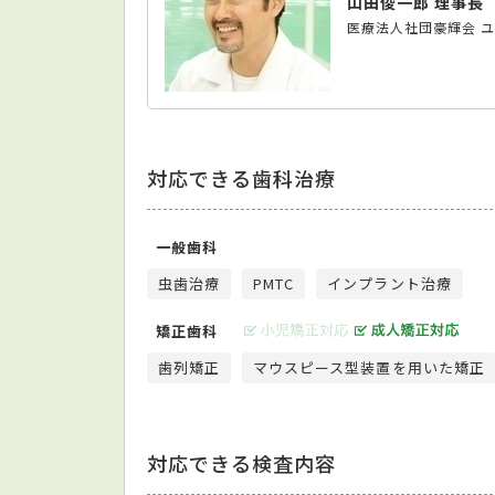
山田俊一郎 理事長
医療法人社団豪輝会 
対応できる歯科治療
一般歯科
虫歯治療
PMTC
インプラント治療
矯正歯科
歯列矯正
マウスピース型装置を用いた矯正
対応できる検査内容