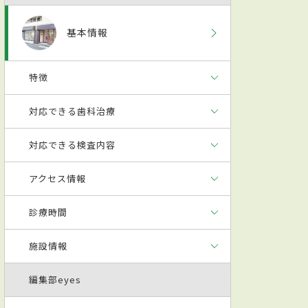
基本情報
特徴
対応できる歯科治療
対応できる検査内容
アクセス情報
診療時間
施設情報
編集部eyes