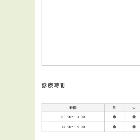
診療時間
時間
月
火
09:30～13:00
●
●
14:30～19:00
●
●