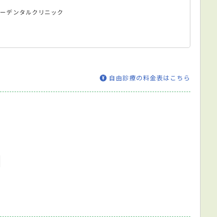
ユーデンタルクリニック
自由診療の料金表はこちら