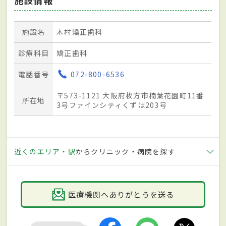
施設名
木村矯正歯科
診療科目
矯正歯科
電話番号
072-800-6536
〒573-1121 大阪府枚方市楠葉花園町11番
所在地
3号ファインシティくずは203号
近くのエリア・駅
からクリニック・病院を探す
医療機関へありがとうを送る