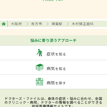
大阪府
枚方市
樟葉駅
木村矯正歯科
悩みに寄り添うアプローチ
症状
を知る
病気
を知る
病院
を探す
ドクターズ・ファイルは、身体の症状・悩みに合わせ、全国
のクリニック・病院、ドクターの情報を調べることができる
地域医療情報サイトです。