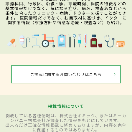
診療科目、行政区、沿線・駅、診療時間、医院の特徴などの
基本情報だけでなく、気になる症状、病名、検査名などから
条件に合ったクリニック・病院、ドクターを探すことができ
ます。 医院情報だけでなく、独自取材に基づき、ドクターに
関する情報（診療方針や得意な治療・検査など）も紹介。
ご掲載に関するお問い合わせはこちら
掲載情報について
掲載している各種情報は、株式会社ギミック、またはミーカ
ンパニー株式会社が調査した情報をもとにしています。
出来るだけ正確な情報掲載に努めておりますが、内容を完全
に保証するものではありません。