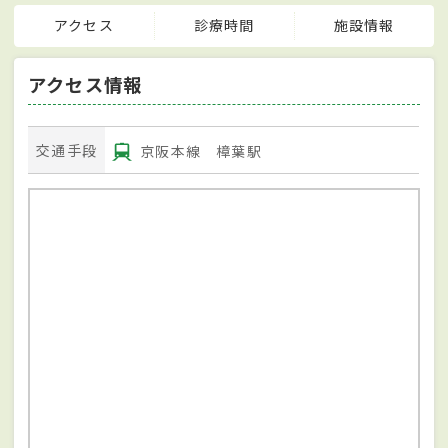
アクセス
診療時間
施設情報
アクセス情報
交通手段
京阪本線 樟葉駅