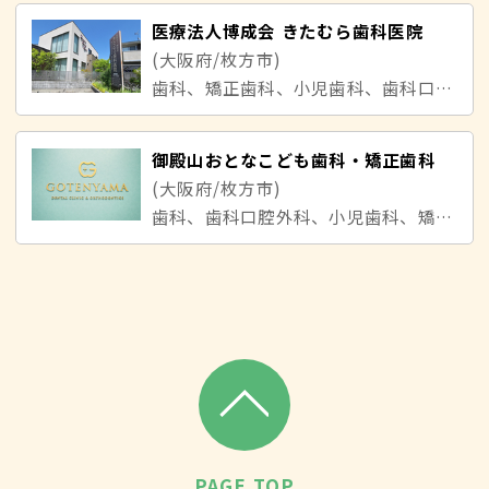
医療法人博成会 きたむら歯科医院
(大阪府/枚方市)
歯科、矯正歯科、小児歯科、歯科口腔外科
御殿山おとなこども歯科・矯正歯科
(大阪府/枚方市)
歯科、歯科口腔外科、小児歯科、矯正歯科
PAGE TOP