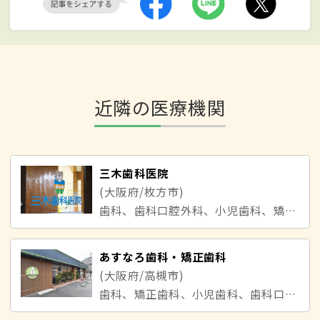
近隣の医療機関
三木歯科医院
(大阪府/枚方市)
歯科、歯科口腔外科、小児歯科、矯正歯科
あすなろ歯科・矯正歯科
(大阪府/高槻市)
歯科、矯正歯科、小児歯科、歯科口腔外科