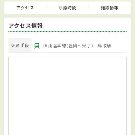
アクセス
診療時間
施設情報
アクセス情報
交通手段
JR山陰本線(豊岡～米子) 鳥取駅