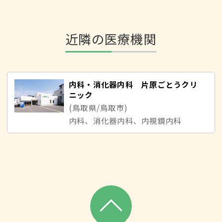
近隣の医療機関
内科・消化器内科 片原ごとうクリ
ニック
(鳥取県/鳥取市)
内科、消化器内科、内視鏡内科