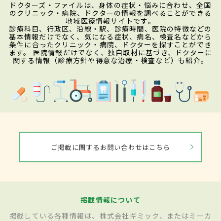
ドクターズ・ファイルは、身体の症状・悩みに合わせ、全国
のクリニック・病院、ドクターの情報を調べることができる
地域医療情報サイトです。
診療科目、行政区、沿線・駅、診療時間、医院の特徴などの
基本情報だけでなく、気になる症状、病名、検査名などから
条件に合ったクリニック・病院、ドクターを探すことができ
ます。 医院情報だけでなく、独自取材に基づき、ドクターに
関する情報（診療方針や得意な治療・検査など）も紹介。
ご掲載に関するお問い合わせはこちら
掲載情報について
掲載している各種情報は、株式会社ギミック、またはミーカ