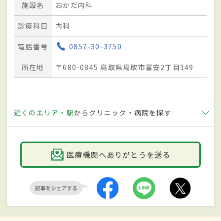
施設名
おかだ内科
診療科目
内科
電話番号
0857-30-3750
所在地
〒680-0845 鳥取県鳥取市富安2丁目149
近くのエリア・駅
からクリニック・病院を探す
医療機関へありがとうを送る