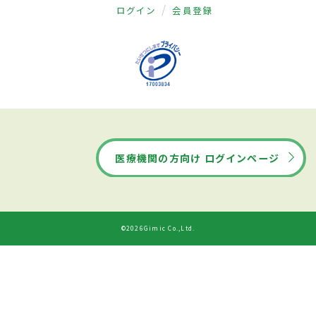
ログイン
会員登録
医療機関の方向け ログインページ
©2026Gimic Co.,Ltd.