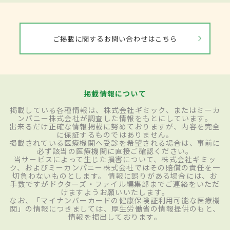
ご掲載に関するお問い合わせはこちら
掲載情報について
掲載している各種情報は、株式会社ギミック、またはミーカ
ンパニー株式会社が調査した情報をもとにしています。
出来るだけ正確な情報掲載に努めておりますが、内容を完全
に保証するものではありません。
掲載されている医療機関へ受診を希望される場合は、事前に
必ず該当の医療機関に直接ご確認ください。
当サービスによって生じた損害について、株式会社ギミッ
ク、およびミーカンパニー株式会社ではその賠償の責任を一
切負わないものとします。 情報に誤りがある場合には、お
手数ですがドクターズ・ファイル編集部までご連絡をいただ
けますようお願いいたします。
なお、「マイナンバーカードの健康保険証利用可能な医療機
関」の情報につきましては、厚生労働省の情報提供のもと、
情報を掲出しております。