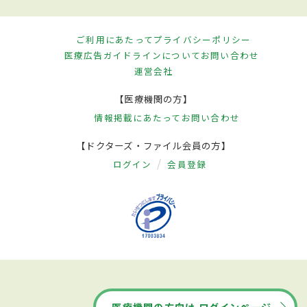
ご利用にあたって
プライバシーポリシー
医療広告ガイドラインについて
お問い合わせ
運営会社
【医療機関の方】
情報掲載にあたって
お問い合わせ
【ドクターズ・ファイル会員の方】
ログイン
会員登録
医療機関の方向け ログインページ