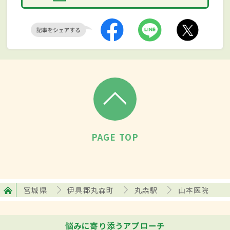
PAGE TOP
宮城県
伊具郡丸森町
丸森駅
山本医院
悩みに寄り添うアプローチ