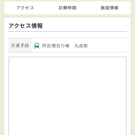
アクセス
診療時間
施設情報
アクセス情報
交通手段
阿武隈急行線 丸森駅