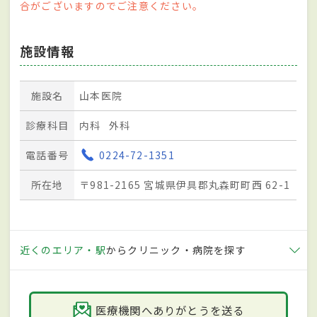
合がございますのでご注意ください。
施設情報
施設名
山本医院
診療科目
内科
外科
電話番号
0224-72-1351
所在地
〒981-2165 宮城県伊具郡丸森町町西 62-1
近くのエリア・駅
からクリニック・病院を探す
医療機関へありがとうを送る