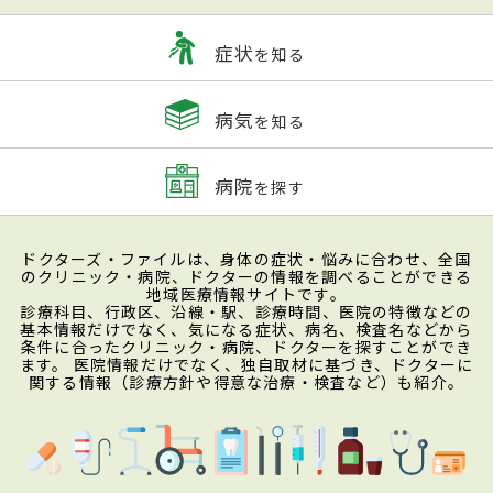
症状
を知る
病気
を知る
病院
を探す
ドクターズ・ファイルは、身体の症状・悩みに合わせ、全国
のクリニック・病院、ドクターの情報を調べることができる
地域医療情報サイトです。
診療科目、行政区、沿線・駅、診療時間、医院の特徴などの
基本情報だけでなく、気になる症状、病名、検査名などから
条件に合ったクリニック・病院、ドクターを探すことができ
ます。 医院情報だけでなく、独自取材に基づき、ドクターに
関する情報（診療方針や得意な治療・検査など）も紹介。