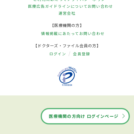
医療広告ガイドラインについて
お問い合わせ
運営会社
【医療機関の方】
情報掲載にあたって
お問い合わせ
【ドクターズ・ファイル会員の方】
ログイン
会員登録
医療機関の方向け ログインページ