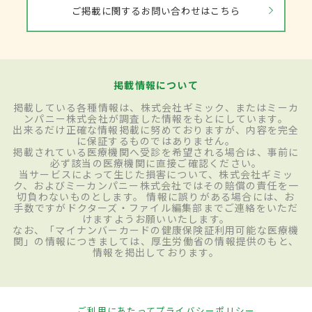
ご掲載に関するお問い合わせはこちら
掲載情報について
掲載している各種情報は、株式会社ギミック、またはミーカ
ンパニー株式会社が調査した情報をもとにしています。
出来るだけ正確な情報掲載に努めておりますが、内容を完全
に保証するものではありません。
掲載されている医療機関へ受診を希望される場合は、事前に
必ず該当の医療機関に直接ご確認ください。
当サービスによって生じた損害について、株式会社ギミッ
ク、およびミーカンパニー株式会社ではその賠償の責任を一
切負わないものとします。 情報に誤りがある場合には、お
手数ですがドクターズ・ファイル編集部までご連絡をいただ
けますようお願いいたします。
なお、「マイナンバーカードの健康保険証利用可能な医療機
関」の情報につきましては、厚生労働省の情報提供のもと、
情報を掲出しております。
ご利用にあたって
プライバシーポリシー