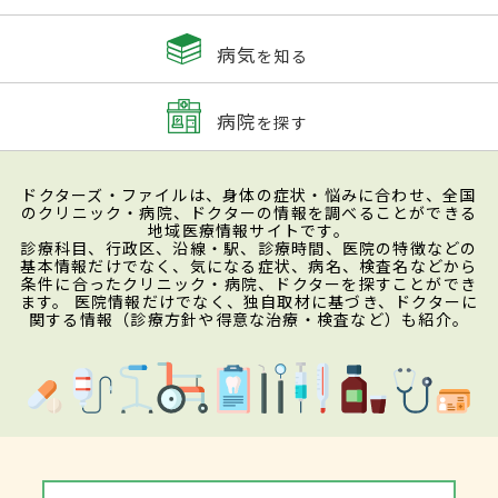
病気
を知る
病院
を探す
ドクターズ・ファイルは、身体の症状・悩みに合わせ、全国
のクリニック・病院、ドクターの情報を調べることができる
地域医療情報サイトです。
診療科目、行政区、沿線・駅、診療時間、医院の特徴などの
基本情報だけでなく、気になる症状、病名、検査名などから
条件に合ったクリニック・病院、ドクターを探すことができ
ます。 医院情報だけでなく、独自取材に基づき、ドクターに
関する情報（診療方針や得意な治療・検査など）も紹介。