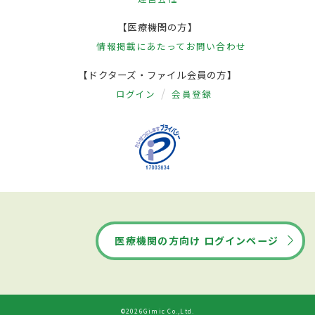
【医療機関の方】
情報掲載にあたって
お問い合わせ
【ドクターズ・ファイル会員の方】
ログイン
会員登録
医療機関の方向け ログインページ
©2026Gimic Co.,Ltd.