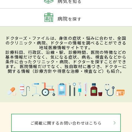
病気
を知る
病院
を探す
ドクターズ・ファイルは、身体の症状・悩みに合わせ、全国
のクリニック・病院、ドクターの情報を調べることができる
地域医療情報サイトです。
診療科目、行政区、沿線・駅、診療時間、医院の特徴などの
基本情報だけでなく、気になる症状、病名、検査名などから
条件に合ったクリニック・病院、ドクターを探すことができ
ます。 医院情報だけでなく、独自取材に基づき、ドクターに
関する情報（診療方針や得意な治療・検査など）も紹介。
ご掲載に関するお問い合わせはこちら