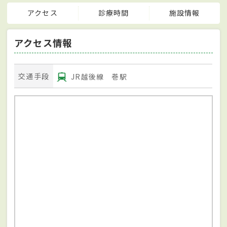
アクセス
診療時間
施設情報
アクセス情報
交通手段
JR越後線 巻駅