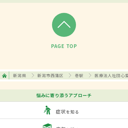
PAGE TOP
新潟県
新潟市西蒲区
巻駅
医療法人社団心
悩みに寄り添うアプローチ
症状
を知る