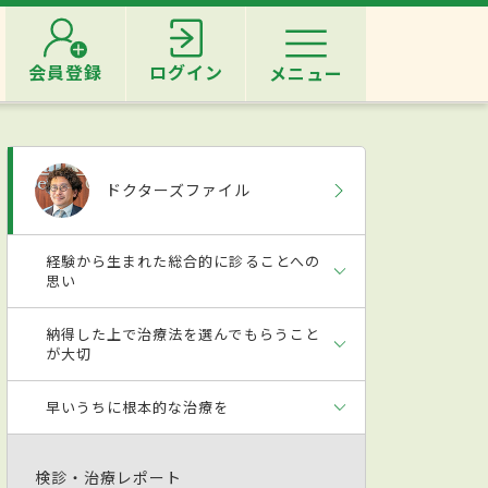
会員登録
ログイン
メニュー
ドクターズファイル
経験から生まれた総合的に診ることへの
思い
納得した上で治療法を選んでもらうこと
が大切
早いうちに根本的な治療を
検診・治療レポート