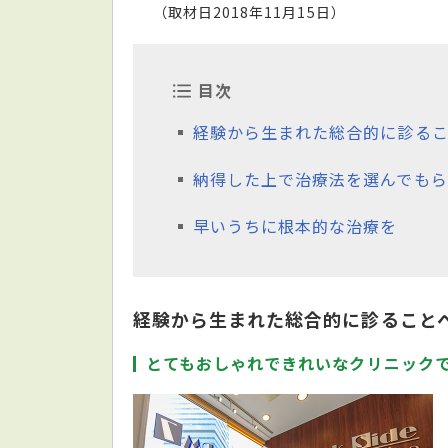
（取材日2018年11月15日）
目次
経験から生まれた総合的に診るこ
納得した上で治療法を選んでもら
早いうちに根本的な治療を
経験から生まれた総合的に診ること
とてもおしゃれできれいなクリニック