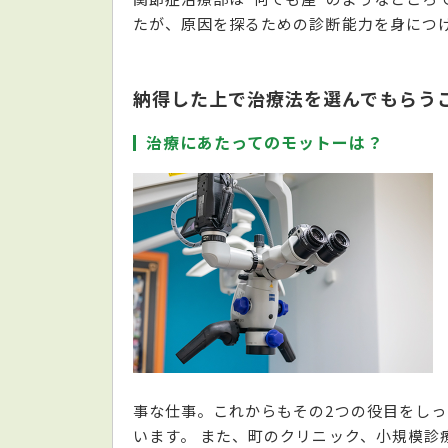
たが、原因を探るための診断能力を身につ
納得した上で治療法を選んでもらう
治療にあたってのモットーは？
事な仕事。これからもその2つの役目をし
います。 また、町のクリニック、小規模診