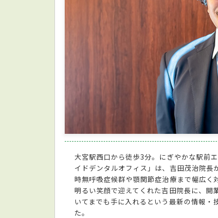
大宮駅西口から徒歩3分。にぎやかな駅前
イドデンタルオフィス」は、吉田茂治院長が
時無呼吸症候群や顎関節症治療まで幅広く
明るい笑顔で迎えてくれた吉田院長に、開
いてまでも手に入れるという最新の情報・
た。