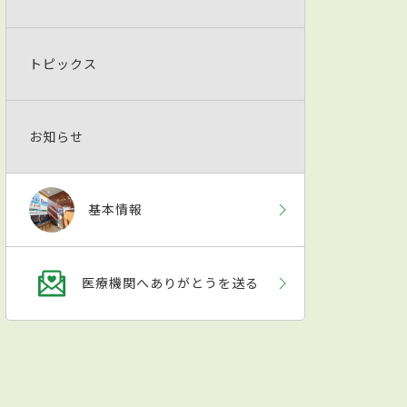
トピックス
お知らせ
基本情報
医療機関へありがとうを送る