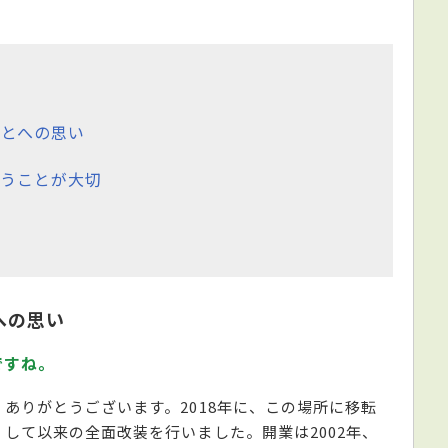
とへの思い
うことが大切
への思い
ですね。
ありがとうございます。2018年に、この場所に移転
して以来の全面改装を行いました。開業は2002年、