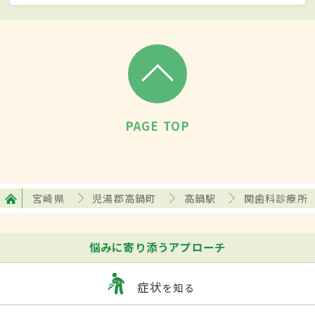
PAGE TOP
宮崎県
児湯郡高鍋町
高鍋駅
関歯科診療所
悩みに寄り添うアプローチ
症状
を知る