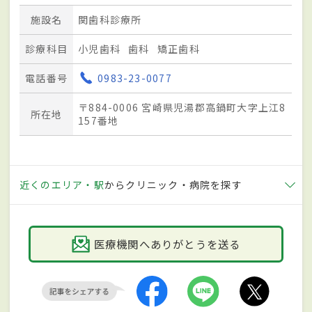
施設名
関歯科診療所
診療科目
小児歯科
歯科
矯正歯科
電話番号
0983-23-0077
〒884-0006 宮崎県児湯郡高鍋町大字上江8
所在地
157番地
近くのエリア・駅
からクリニック・病院を探す
医療機関へありがとうを送る