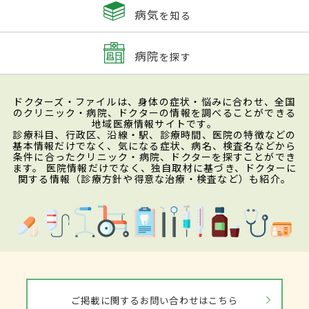
病気
を知る
病院
を探す
ドクターズ・ファイルは、身体の症状・悩みに合わせ、全国
のクリニック・病院、ドクターの情報を調べることができる
地域医療情報サイトです。
診療科目、行政区、沿線・駅、診療時間、医院の特徴などの
基本情報だけでなく、気になる症状、病名、検査名などから
条件に合ったクリニック・病院、ドクターを探すことができ
ます。 医院情報だけでなく、独自取材に基づき、ドクターに
関する情報（診療方針や得意な治療・検査など）も紹介。
ご掲載に関するお問い合わせはこちら