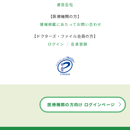
運営会社
【医療機関の方】
情報掲載にあたって
お問い合わせ
【ドクターズ・ファイル会員の方】
ログイン
会員登録
医療機関の方向け ログインページ