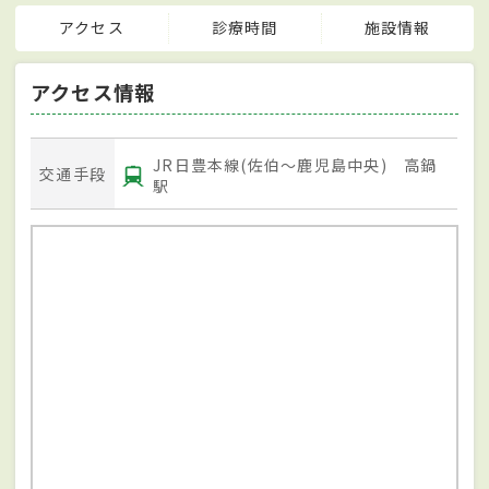
アクセス
診療時間
施設情報
アクセス情報
JR日豊本線(佐伯～鹿児島中央) 高鍋
交通手段
駅