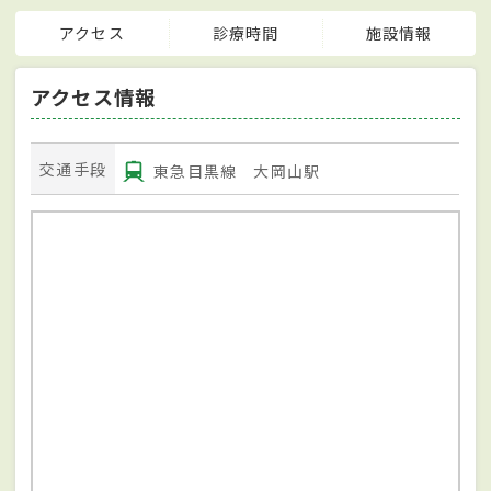
アクセス
診療時間
施設情報
アクセス情報
交通手段
東急目黒線 大岡山駅