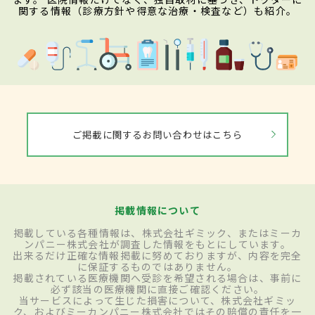
関する情報（診療方針や得意な治療・検査など）も紹介。
ご掲載に関するお問い合わせはこちら
掲載情報について
掲載している各種情報は、株式会社ギミック、またはミーカ
ンパニー株式会社が調査した情報をもとにしています。
出来るだけ正確な情報掲載に努めておりますが、内容を完全
に保証するものではありません。
掲載されている医療機関へ受診を希望される場合は、事前に
必ず該当の医療機関に直接ご確認ください。
当サービスによって生じた損害について、株式会社ギミッ
ク、およびミーカンパニー株式会社ではその賠償の責任を一