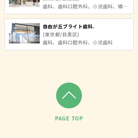
歯科、歯科口腔外科、小児歯科、矯正歯科
自由が丘ブライト歯科.
(東京都/目黒区)
歯科、歯科口腔外科、小児歯科
PAGE TOP