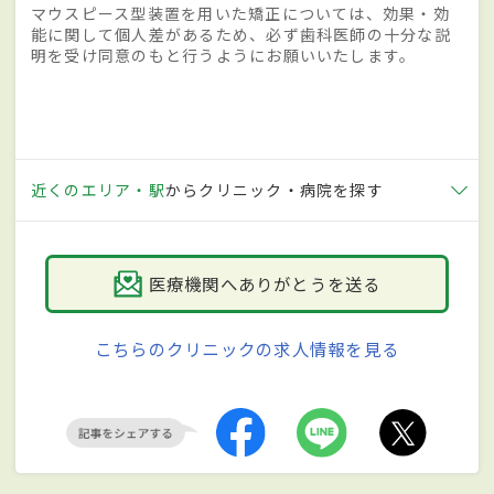
マウスピース型装置を用いた矯正については、効果・効
能に関して個人差があるため、必ず歯科医師の十分な説
明を受け同意のもと行うようにお願いいたします。
近くのエリア・駅
からクリニック・病院を探す
医療機関へありがとうを送る
こちらのクリニックの求人情報を見る