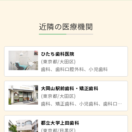
近隣の医療機関
ひたち歯科医院
(東京都/大田区)
歯科、歯科口腔外科、小児歯科
大岡山駅前歯科・矯正歯科
(東京都/大田区)
歯科、矯正歯科、小児歯科、歯科口腔外科
都立大学上田歯科
(東京都/目黒区)