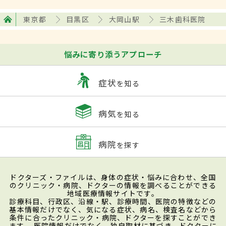
東京都
目黒区
大岡山駅
三木歯科医院
悩みに寄り添うアプローチ
症状
を知る
病気
を知る
病院
を探す
ドクターズ・ファイルは、身体の症状・悩みに合わせ、全国
のクリニック・病院、ドクターの情報を調べることができる
地域医療情報サイトです。
診療科目、行政区、沿線・駅、診療時間、医院の特徴などの
基本情報だけでなく、気になる症状、病名、検査名などから
条件に合ったクリニック・病院、ドクターを探すことができ
ます。 医院情報だけでなく、独自取材に基づき、ドクターに