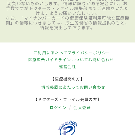
切負わないものとします。 情報に誤りがある場合には、お
手数ですがドクターズ・ファイル編集部までご連絡をいただ
けますようお願いいたします。
なお、「マイナンバーカードの健康保険証利用可能な医療機
関」の情報につきましては、厚生労働省の情報提供のもと、
情報を掲出しております。
ご利用にあたって
プライバシーポリシー
医療広告ガイドラインについて
お問い合わせ
運営会社
【医療機関の方】
情報掲載にあたって
お問い合わせ
【ドクターズ・ファイル会員の方】
ログイン
会員登録