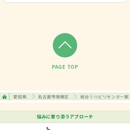
PAGE TOP
愛知県
名古屋市瑞穂区
総合リハビリセンター駅
悩みに寄り添うアプローチ