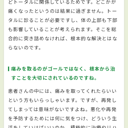
どトータルに関係しているためです。どこかが
痛くなったというのは結果に過ぎません。トー
タルに診ることが必要ですし、体の上部も下部
も影響していることが考えられます。そこを総
合的に突き詰めなければ、根本的な解決とはな
らないのです。
痛みを取るのがゴールではなく、根本から治
すことを大切にされているのですね。
患者さんの中には、痛みを取ってくれたらいい
という方もいらっしゃいます。ですが、再発し
てしまっては意味がないですよね。悪化や再発
を予防するためには何に気をつけ、どういう生
活をしていけばいいのか。積極的に治療やリハ