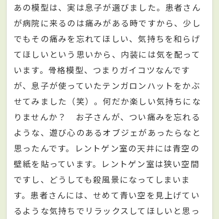
あの模型は、実は息子が選びました。患者さん
が病院に来るのは痛みがある時ですから、少し
でもその痛みを忘れてほしい、気持ちを和らげ
てほしいという思いから、内装には気を配って
います。骨格模型、つまりガイコツなんです
が、息子が使っていたテンガロンハットをかぶ
せてみました（笑）。何だか楽しい気持ちにな
りませんか？ お子さんが、つい痛みを忘れる
ような、遊び心のあるオブジェがあったらなと
思ったんです。レントゲン室の天井には青空の
壁紙を貼っています。レントゲン室は狭い空間
ですし、どうしても殺風景になってしまいま
す。患者さんには、せめて青い空を見上げてい
るような気持ちでリラックスしてほしいと思っ