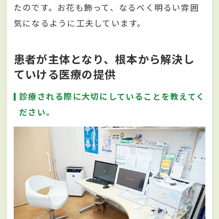
たのです。お花も飾って、なるべく明るい雰囲
気になるように工夫しています。
患者が主体となり、根本から解決し
ていける医療の提供
診療される際に大切にしていることを教えてく
ださい。