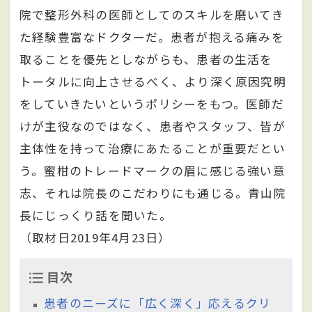
院で整形外科の医師としてのスキルを磨いてき
た経験豊富なドクターだ。患者が抱える痛みを
取ることを優先としながらも、患者の生活を
トータルに向上させるべく、より深く原因究明
をしていきたいというポリシーをもつ。医師だ
けが主役なのではなく、患者やスタッフ、皆が
主体性を持って治療にあたることが重要だとい
う。蜜柑のトレードマークの眉に感じる強い意
志、それは院長のこだわりにも通じる。青山院
長にじっくり話を聞いた。
（取材日2019年4月23日）
目次
患者のニーズに「広く深く」応えるクリ