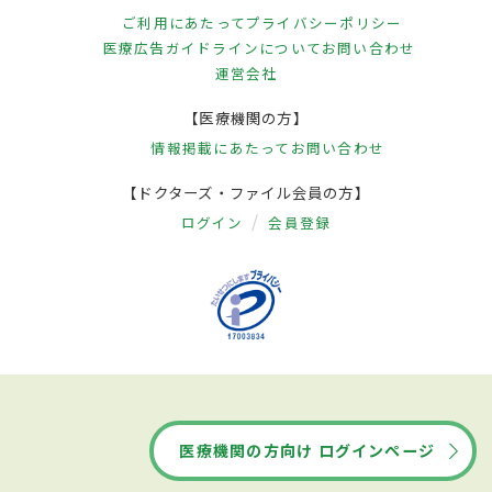
ご利用にあたって
プライバシーポリシー
医療広告ガイドラインについて
お問い合わせ
運営会社
【医療機関の方】
情報掲載にあたって
お問い合わせ
【ドクターズ・ファイル会員の方】
ログイン
会員登録
医療機関の方向け ログインページ