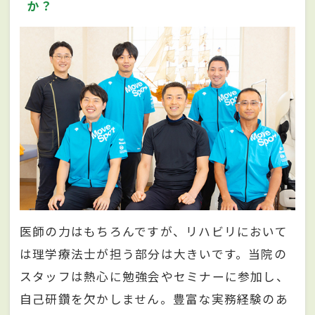
か？
医師の力はもちろんですが、リハビリにおいて
は理学療法士が担う部分は大きいです。当院の
スタッフは熱心に勉強会やセミナーに参加し、
自己研鑽を欠かしません。豊富な実務経験のあ