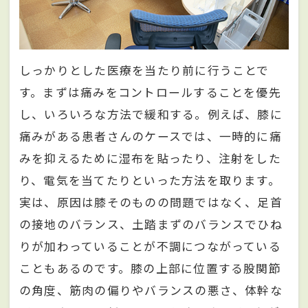
しっかりとした医療を当たり前に行うことで
す。まずは痛みをコントロールすることを優先
し、いろいろな方法で緩和する。例えば、膝に
痛みがある患者さんのケースでは、一時的に痛
みを抑えるために湿布を貼ったり、注射をした
り、電気を当てたりといった方法を取ります。
実は、原因は膝そのものの問題ではなく、足首
の接地のバランス、土踏まずのバランスでひね
りが加わっていることが不調につながっている
こともあるのです。膝の上部に位置する股関節
の角度、筋肉の偏りやバランスの悪さ、体幹な