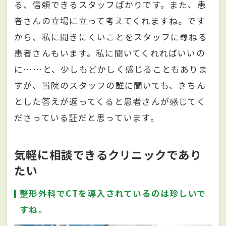
る、信頼できるスタッフばかりです。また、患
者さんの立場に立って考えてくれますね。です
から、私に聞きにくいことをスタッフに尋ねる
患者さんもいます。私に聞いてくれればいいの
に……と、少しもどかしく感じることもありま
すが、当院のスタッフの誰に聞いても、きちん
とした答えが返ってくると患者さんが感じてく
ださっている証だと思っています。
気軽に相談できるクリニックであり
たい
整形外科でCTを導入されているのは珍しいで
すね。