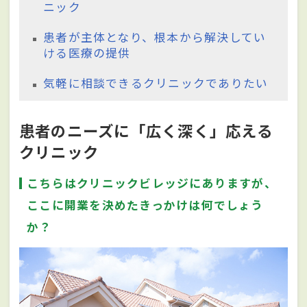
ニック
患者が主体となり、根本から解決してい
ける医療の提供
気軽に相談できるクリニックでありたい
患者のニーズに「広く深く」応える
クリニック
こちらはクリニックビレッジにありますが、
ここに開業を決めたきっかけは何でしょう
か？