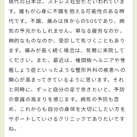
現代の日本は、ストレス社会だといわれていま
す。誰もが心身に不調を抱える可能性のある時
代です。不調、痛みは体からのSOSであり、病
気の予兆かもしれません。単なる疲労なのか、
病的なものなのか、受診して気づくこともあり
ます。痛みが長く続く場合は、気軽に来院して
ください。また、最近は、椎間板ヘルニアや骨
粗しょう症といったような整形外科の疾患への
関心が高まってきているように思います。それ
と同時に、ずっと自分の足で歩きたいと、予防
の意識の高まりを感じます。病気の予防も含
め、これからも自分の身体を大切にしたい方を
サポートしていけるクリニックでありたいです
ね。