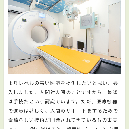
よりレベルの高い医療を提供したいと思い、導
入しました。人間対人間のことですから、最後
は手技だという認識でいます。ただ、医療機器
の進歩は著しく、人間のサポートをするための
素晴らしい技術が開発されてきているもの事実