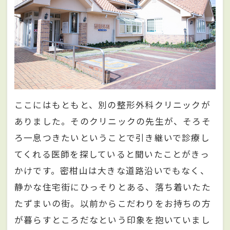
ここにはもともと、別の整形外科クリニックが
ありました。そのクリニックの先生が、そろそ
ろ一息つきたいということで引き継いで診療し
てくれる医師を探していると聞いたことがきっ
かけです。密柑山は大きな道路沿いでもなく、
静かな住宅街にひっそりとある、落ち着いたた
たずまいの街。以前からこだわりをお持ちの方
が暮らすところだなという印象を抱いていまし