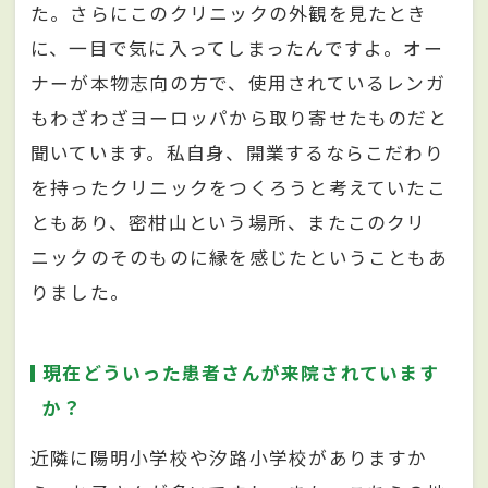
た。さらにこのクリニックの外観を見たとき
に、一目で気に入ってしまったんですよ。オー
ナーが本物志向の方で、使用されているレンガ
もわざわざヨーロッパから取り寄せたものだと
聞いています。私自身、開業するならこだわり
を持ったクリニックをつくろうと考えていたこ
ともあり、密柑山という場所、またこのクリ
ニックのそのものに縁を感じたということもあ
りました。
現在どういった患者さんが来院されています
か？
近隣に陽明小学校や汐路小学校がありますか