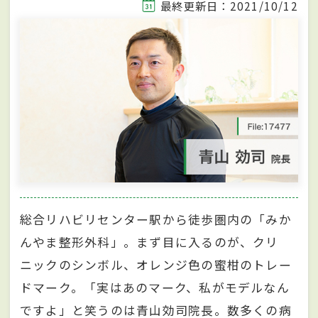
最終更新日：2021/10/12
総合リハビリセンター駅から徒歩圏内の「みか
んやま整形外科」。まず目に入るのが、クリ
ニックのシンボル、オレンジ色の蜜柑のトレー
ドマーク。「実はあのマーク、私がモデルなん
ですよ」と笑うのは青山効司院長。数多くの病