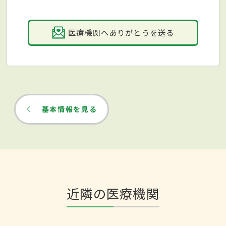
医療機関へありがとうを送る
基本情報を見る
近隣の医療機関