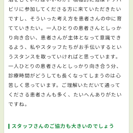
ビリに参加してくださる方に来ていただきたい
ですし、そういった考え方を患者さんの中に育
てていきたい。一人ひとりの患者さんとしっか
り向き合い、患者さんが主体となって意識でき
るよう、私やスタッフたちがお手伝いするとい
うスタンスを取っていければと思っています。
一人ひとりの患者さんとしっかり向き合う分、
診療時間がどうしても長くなってしまうのは心
苦しく思っています。ご理解いただいて通って
くださる患者さんも多く、たいへんありがたい
ですね。
スタッフさんのご協力も大きいのでしょう