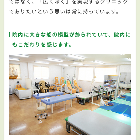
ではなく、「広く深く」を実現するクリニック
でありたいという思いは常に持っています。
院内に大きな船の模型が飾られていて、院内に
もこだわりを感じます。