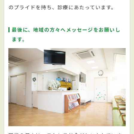
のプライドを持ち、診療にあたっています。
最後に、地域の方々へメッセージをお願いし
ます。