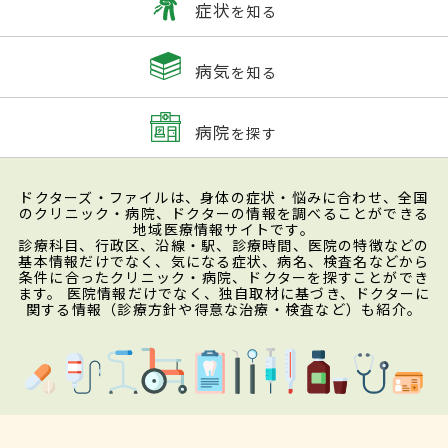
症状
を知る
病気
を知る
病院
を探す
ドクターズ・ファイルは、身体の症状・悩みに合わせ、全国
のクリニック・病院、ドクターの情報を調べることができる
地域医療情報サイトです。
診療科目、行政区、沿線・駅、診療時間、医院の特徴などの
基本情報だけでなく、気になる症状、病名、検査名などから
条件に合ったクリニック・病院、ドクターを探すことができ
ます。 医院情報だけでなく、独自取材に基づき、ドクターに
関する情報（診療方針や得意な治療・検査など）も紹介。