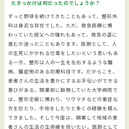
たきっかけは何だったのでしょうか？
ずっと野球を続けてきたこともあって、整形外
科は身近な存在でした。ただ、救急医療に携
わっていた叔父への憧れもあって、救急の道に
進むか迷ったこともあります。医師として、人
の生死にかかわる仕事をしたいという思いもあ
る一方、整形は人の一生を左右するような難
病、難症例のある診療科目です。だからこそ、
患者さんの生活を豊かにするお手伝いができる
喜びがある。開業前に勤務していた大学病院で
は、整形全般に携わり、リウマチなどの重症な
方を診たり、手術をしたりと多くの経験を積ん
できました。そして今度は、開業して地域の患
者さんの生活の生命線を担いたい。医師として