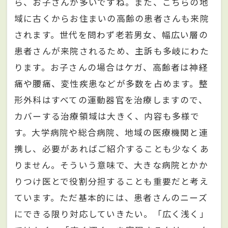
ら、お子さんが多いですね。また、こちらの地
域に古くからお住まいの高齢の患者さんも来院
されます。世代を問わず老若男女、幅広い層の
患者さんが来院されるため、主訴も多岐にわた
ります。お子さんの場合はケガ、高齢者は神経
痛や腰痛、変性疾患などが多数を占めます。整
形外科はすべての運動器官を治療しますので、
カバーする治療領域は大きく、内容も多様で
す。大学病院や総合病院、地域の医療機関と連
携し、必要があればご紹介することも少なくあ
りません。そういう意味で、大きな病院とかか
りつけ医とで役割分担することも重要だと考え
ています。ただ基本的には、患者さんのニーズ
にできる限り対応していきたい。「広く浅く」