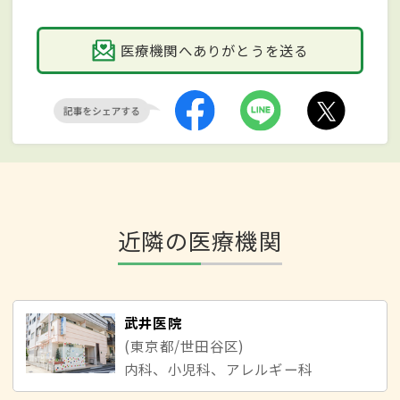
医療機関へありがとうを送る
近隣の医療機関
武井医院
(東京都/世田谷区)
内科、小児科、アレルギー科