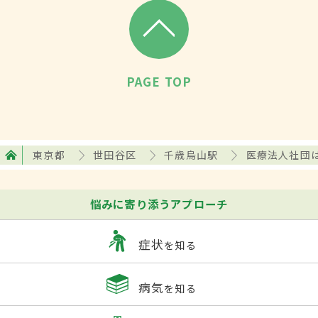
PAGE TOP
東京都
世田谷区
千歳烏山駅
医療法人社団
悩みに寄り添うアプローチ
症状
を知る
病気
を知る