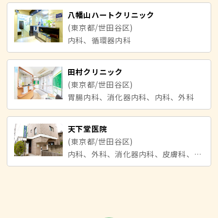
八幡山ハートクリニック
(東京都/世田谷区)
内科、循環器内科
田村クリニック
(東京都/世田谷区)
胃腸内科、消化器内科、内科、外科
天下堂医院
(東京都/世田谷区)
内科、外科、消化器内科、皮膚科、泌尿器科、耳鼻咽喉科