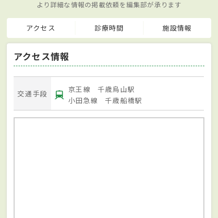
より詳細な情報の掲載依頼を編集部が承ります
アクセス
診療時間
施設情報
アクセス情報
京王線 千歳烏山駅
交通手段
小田急線 千歳船橋駅