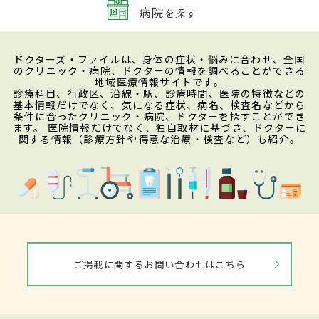
病院
を探す
ドクターズ・ファイルは、身体の症状・悩みに合わせ、全国
のクリニック・病院、ドクターの情報を調べることができる
地域医療情報サイトです。
診療科目、行政区、沿線・駅、診療時間、医院の特徴などの
基本情報だけでなく、気になる症状、病名、検査名などから
条件に合ったクリニック・病院、ドクターを探すことができ
ます。 医院情報だけでなく、独自取材に基づき、ドクターに
関する情報（診療方針や得意な治療・検査など）も紹介。
ご掲載に関するお問い合わせはこちら