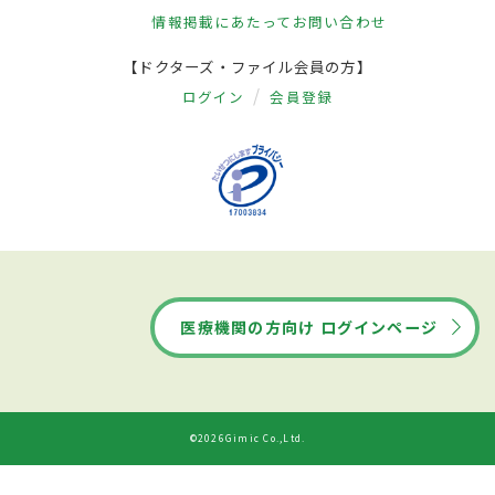
情報掲載にあたって
お問い合わせ
【ドクターズ・ファイル会員の方】
ログイン
会員登録
医療機関の方向け ログインページ
©2026Gimic Co.,Ltd.