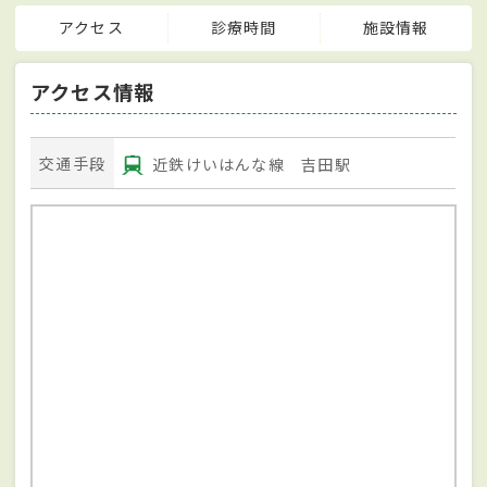
アクセス
診療時間
施設情報
アクセス情報
交通手段
近鉄けいはんな線 吉田駅