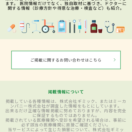
ます。 医院情報だけでなく、独自取材に基づき、ドクターに
関する情報（診療方針や得意な治療・検査など）も紹介。
ご掲載に関するお問い合わせはこちら
掲載情報について
掲載している各種情報は、株式会社ギミック、またはミーカ
ンパニー株式会社が調査した情報をもとにしています。
出来るだけ正確な情報掲載に努めておりますが、内容を完全
に保証するものではありません。
掲載されている医療機関へ受診を希望される場合は、事前に
必ず該当の医療機関に直接ご確認ください。
当サービスによって生じた損害について、株式会社ギミッ