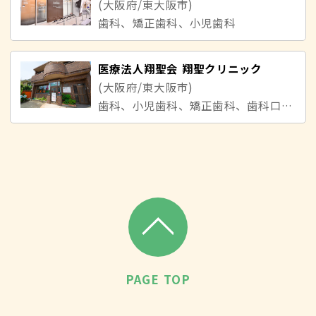
(大阪府/東大阪市)
歯科、矯正歯科、小児歯科
医療法人翔聖会 翔聖クリニック
(大阪府/東大阪市)
歯科、小児歯科、矯正歯科、歯科口腔外科
PAGE TOP