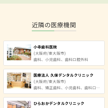
近隣の医療機関
小寺歯科医院
(大阪府/東大阪市)
歯科、小児歯科、歯科口腔外科
医療法人 久保デンタルクリニック
(大阪府/東大阪市)
歯科、矯正歯科、小児歯科、歯科口腔外科
ひらおかデンタルクリニック