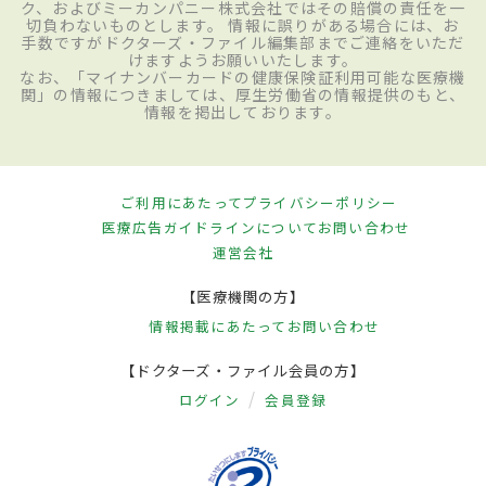
ク、およびミーカンパニー株式会社ではその賠償の責任を一
切負わないものとします。 情報に誤りがある場合には、お
手数ですがドクターズ・ファイル編集部までご連絡をいただ
けますようお願いいたします。
なお、「マイナンバーカードの健康保険証利用可能な医療機
関」の情報につきましては、厚生労働省の情報提供のもと、
情報を掲出しております。
ご利用にあたって
プライバシーポリシー
医療広告ガイドラインについて
お問い合わせ
運営会社
【医療機関の方】
情報掲載にあたって
お問い合わせ
【ドクターズ・ファイル会員の方】
ログイン
会員登録