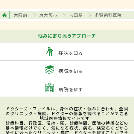
大阪府
東大阪市
吉田駅
多賀歯科医院
悩みに寄り添うアプローチ
症状
を知る
病気
を知る
病院
を探す
ドクターズ・ファイルは、身体の症状・悩みに合わせ、全国
のクリニック・病院、ドクターの情報を調べることができる
地域医療情報サイトです。
診療科目、行政区、沿線・駅、診療時間、医院の特徴などの
基本情報だけでなく、気になる症状、病名、検査名などから
条件に合ったクリニック・病院、ドクターを探すことができ