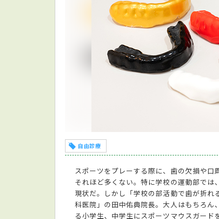
自由診療
スポーツをプレーする際に、歯の欠損や口
それほど多くない。特に学校の運動部では
現状だ。しかし「学校の部活動で歯が折れ
科医院」の田中佑典院長。大人はもちろん
る小学生、中学生にスポーツマウスガード