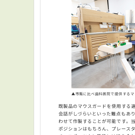
▲市販に比べ歯科医院で提供するマ
既製品のマウスガードを使用する
会話がしづらいといった難点もあ
わせて作製することが可能です。
ポジションはもちろん、プレース