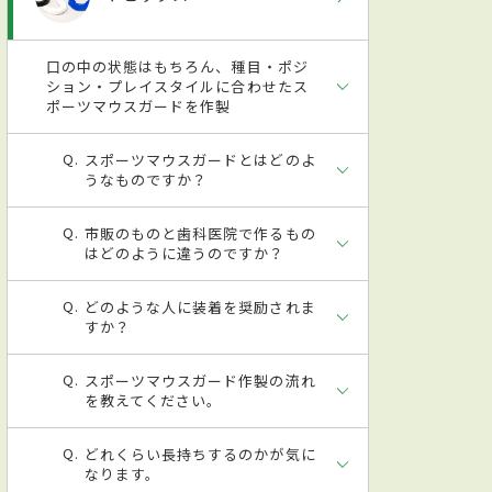
口の中の状態はもちろん、種目・ポジ
ション・プレイスタイルに合わせたス
ポーツマウスガードを作製
スポーツマウスガードとはどのよ
うなものですか？
市販のものと歯科医院で作るもの
はどのように違うのですか？
どのような人に装着を奨励されま
すか？
スポーツマウスガード作製の流れ
を教えてください。
どれくらい長持ちするのかが気に
なります。