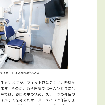
ウスガードは違和感が少ない
選手もいますが、フィット感に乏しく、呼吸や
ります。その点、歯科医院では一人ひとりに合
当院では、お口の中の状態、スポーツの種目や
タイルまでを考えたオーダーメイドで作製しま