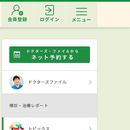
会員登録
ログイン
メニュー
ドクターズ・ファイルから
ネット予約する
ドクターズファイル
検診・治療レポート
トピックス