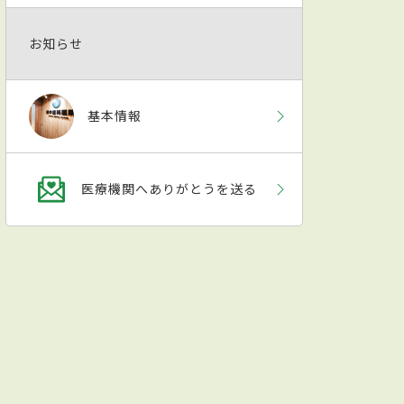
お知らせ
基本情報
医療機関へありがとうを送る