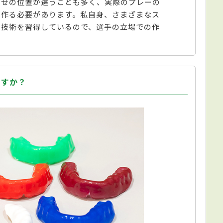
わせの位置が違うことも多く、実際のプレーの
て作る必要があります。私自身、さまざまなス
・技術を習得しているので、選手の立場での作
ますか？