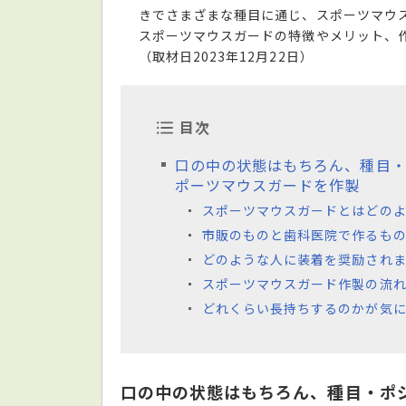
きでさまざまな種目に通じ、スポーツマウ
スポーツマウスガードの特徴やメリット、
（取材日2023年12月22日）
目次
口の中の状態はもちろん、種目
ポーツマウスガードを作製
スポーツマウスガードとはどの
市販のものと歯科医院で作るも
どのような人に装着を奨励され
スポーツマウスガード作製の流れ
どれくらい長持ちするのかが気に
口の中の状態はもちろん、種目・ポ