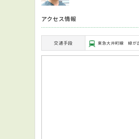
アクセス情報
交通手段
東急大井町線 緑が