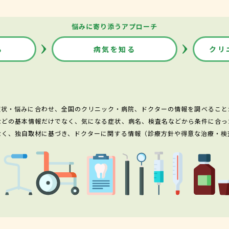
悩みに寄り添うアプローチ
る
病気を知る
クリ
症状・悩みに合わせ、全国のクリニック・病院、ドクターの情報を調べること
などの基本情報だけでなく、気になる症状、病名、検査名などから条件に合っ
なく、独自取材に基づき、ドクターに関する情報（診療方針や得意な治療・検