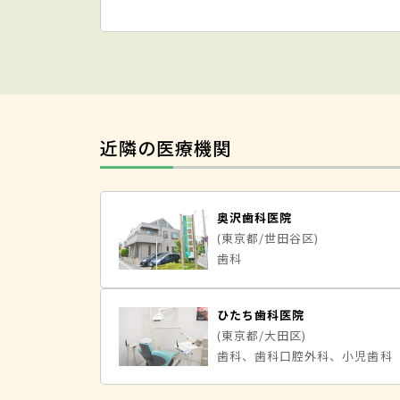
近隣の医療機関
奥沢歯科医院
(東京都/世田谷区)
歯科
ひたち歯科医院
(東京都/大田区)
歯科、歯科口腔外科、小児歯科