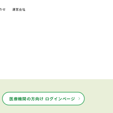
わせ
運営会社
医療機関の方向け ログインページ