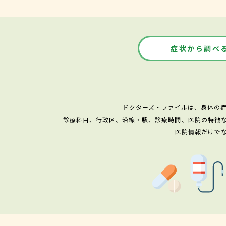
症状から調べ
ドクターズ・ファイルは、身体の
診療科目、行政区、沿線・駅、診療時間、医院の特徴
医院情報だけで