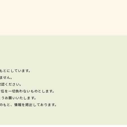
もとにしています。
ません。
確認ください。
責任を一切負わないものとします。
ようお願いいたします。
のもと、情報を掲出しております。