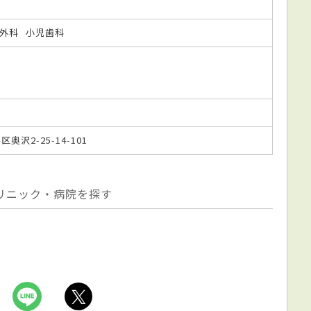
外科
小児歯科
区奥沢2-25-14-101
リニック・病院を探す