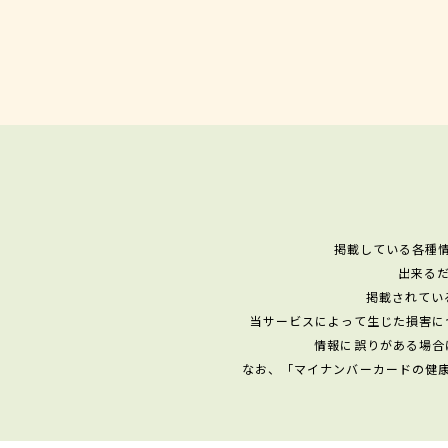
掲載している各種
出来る
掲載されてい
当サービスによって生じた損害に
情報に誤りがある場合
なお、「マイナンバーカードの健