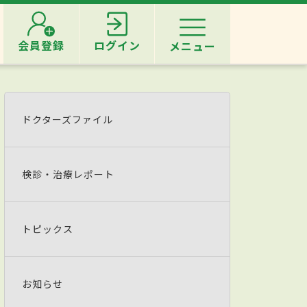
会員登録
ログイン
メニュー
ドクターズファイル
検診・治療レポート
トピックス
お知らせ