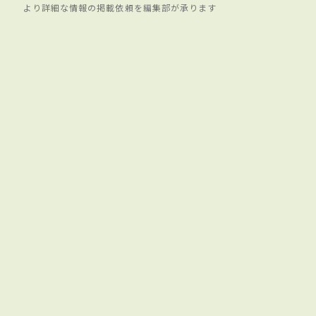
より詳細な情報の掲載依頼を編集部が承ります