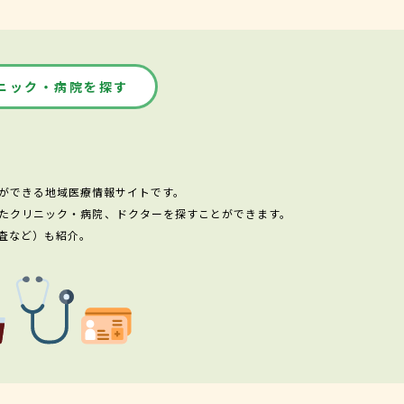
ニック・病院を探す
ができる地域医療情報サイトです。
たクリニック・病院、ドクターを探すことができます。
査など）も紹介。