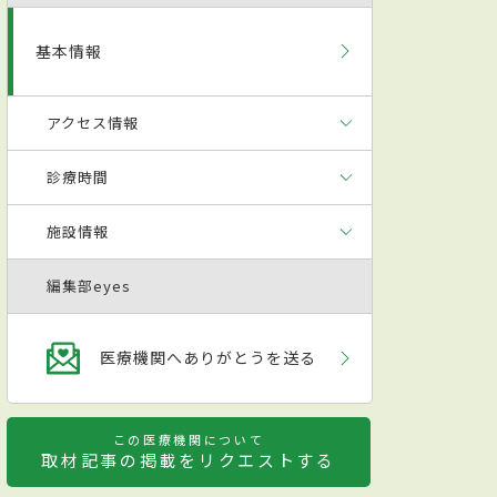
基本情報
アクセス情報
診療時間
施設情報
編集部eyes
医療機関へありがとうを送る
この医療機関について
取材記事の掲載をリクエストする