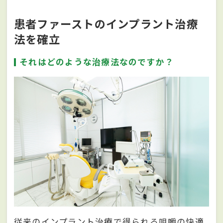
患者ファーストのインプラント治療
法を確立
それはどのような治療法なのですか？
従来のインプラント治療で得られる咀嚼の快適