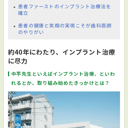
患者ファーストのインプラント治療法を
確立
患者の健康と笑顔の実現こそが歯科医師
のやりがい
約40年にわたり、インプラント治療
に尽力
中平先生といえばインプラント治療、といわ
れるとか。取り組み始めたきっかけとは？