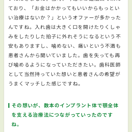
ており、「お金はかかってもいいからもっとい
い治療はないか？」というオファーが多かった
んですね。入れ歯は大きく口を開けたりくしゃ
みをしたりした拍子に外れそうになるという不
安もありますし、噛めない、痛いという不満も
患者さんから聞いていました。歯を失っても再
び噛めるようになっていただきたい。歯科医師
として当然持っていた想いと患者さんの希望が
うまくマッチした感じですね。
その想いが、数本のインプラント体で顎全体
を支える治療法につながっていったのです
ね。