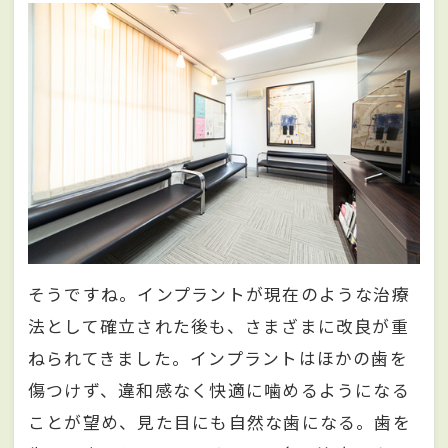
そうですね。インプラントが現在のような治療
法として確立された後も、さまざまに改良が重
ねられてきました。インプラントはほかの歯を
傷つけず、違和感なく快適に噛めるようになる
ことが望め、見た目にも自然な歯になる。歯を