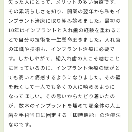
失った人にとって、メリットの多い治療です。
その素晴らしさを知り、開業の翌年から私もイ
ンプラント治療に取り組み始めました。最初の
10年はインプラントと入れ歯の経験を重ねるこ
とで自分の技術を一生懸命磨きました。入れ歯
の知識や技術も、インプラント治療に必要で
す。しかしやがて、総入れ歯の人こそ噛むこと
に困っているのに、インプラント治療の壁がと
ても高いと痛感するようになりました。その壁
を低くして一人でも多くの人に噛めるように
なってほしい。その思いからたどり着いたの
が、数本のインプラントを埋めて顎全体の人工
歯を手術当日に固定する「即時機能」の治療法
なのです。