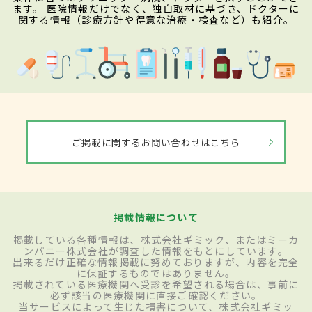
ます。 医院情報だけでなく、独自取材に基づき、ドクターに
関する情報（診療方針や得意な治療・検査など）も紹介。
ご掲載に関するお問い合わせはこちら
掲載情報について
掲載している各種情報は、株式会社ギミック、またはミーカ
ンパニー株式会社が調査した情報をもとにしています。
出来るだけ正確な情報掲載に努めておりますが、内容を完全
に保証するものではありません。
掲載されている医療機関へ受診を希望される場合は、事前に
必ず該当の医療機関に直接ご確認ください。
当サービスによって生じた損害について、株式会社ギミッ