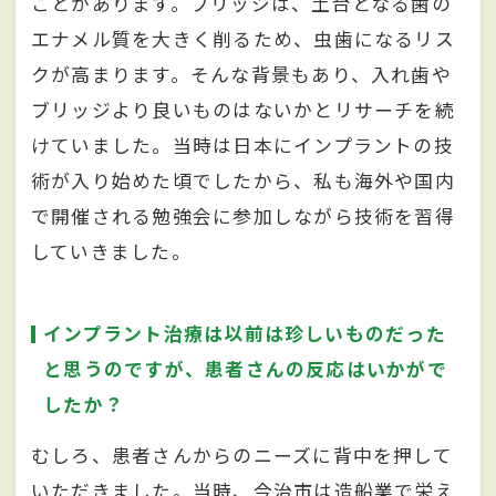
ことがあります。ブリッジは、土台となる歯の
エナメル質を大きく削るため、虫歯になるリス
クが高まります。そんな背景もあり、入れ歯や
ブリッジより良いものはないかとリサーチを続
けていました。当時は日本にインプラントの技
術が入り始めた頃でしたから、私も海外や国内
で開催される勉強会に参加しながら技術を習得
していきました。
インプラント治療は以前は珍しいものだった
と思うのですが、患者さんの反応はいかがで
したか？
むしろ、患者さんからのニーズに背中を押して
いただきました。当時、今治市は造船業で栄え