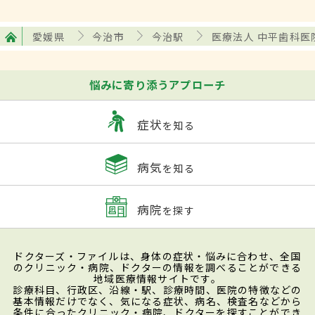
愛媛県
今治市
今治駅
医療法人 中平歯科医
悩みに寄り添うアプローチ
症状
を知る
病気
を知る
病院
を探す
ドクターズ・ファイルは、身体の症状・悩みに合わせ、全国
のクリニック・病院、ドクターの情報を調べることができる
地域医療情報サイトです。
診療科目、行政区、沿線・駅、診療時間、医院の特徴などの
基本情報だけでなく、気になる症状、病名、検査名などから
条件に合ったクリニック・病院、ドクターを探すことができ