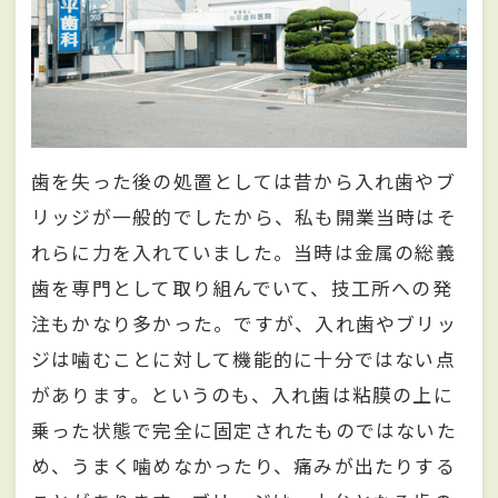
歯を失った後の処置としては昔から入れ歯やブ
リッジが一般的でしたから、私も開業当時はそ
れらに力を入れていました。当時は金属の総義
歯を専門として取り組んでいて、技工所への発
注もかなり多かった。ですが、入れ歯やブリッ
ジは噛むことに対して機能的に十分ではない点
があります。というのも、入れ歯は粘膜の上に
乗った状態で完全に固定されたものではないた
め、うまく噛めなかったり、痛みが出たりする