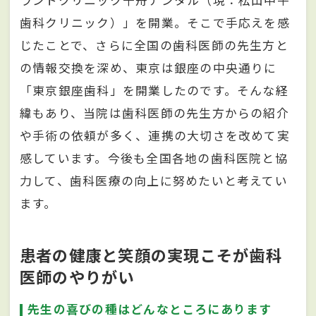
ラントクリニック千舟デンタル（現：松山中平
歯科クリニック）」を開業。そこで手応えを感
じたことで、さらに全国の歯科医師の先生方と
の情報交換を深め、東京は銀座の中央通りに
「東京銀座歯科」を開業したのです。そんな経
緯もあり、当院は歯科医師の先生方からの紹介
や手術の依頼が多く、連携の大切さを改めて実
感しています。今後も全国各地の歯科医院と協
力して、歯科医療の向上に努めたいと考えてい
ます。
患者の健康と笑顔の実現こそが歯科
医師のやりがい
先生の喜びの種はどんなところにあります