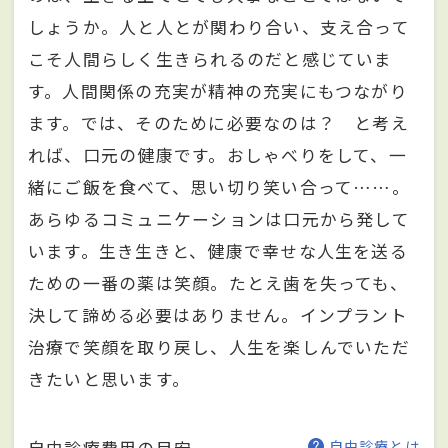
しょうか。人と人とが関わり合い、支え合って
こそ人間らしく生きられるのだと感じていま
す。人間関係の充実が精神の充実にもつながり
ます。では、そのために必要なのは？ と考え
れば、口元の健康です。おしゃべりをして、一
緒にご飯を食べて、思い切り笑い合って……。
あらゆるコミュニケーションは口元から発して
います。生き生きと、健康で幸せな人生を送る
ための一番の薬は笑顔。たとえ歯を失っても、
決して諦める必要はありません。インプラント
治療で笑顔を取り戻し、人生を楽しんでいただ
きたいと思います。
自由診療費用の目安
自由診療とは