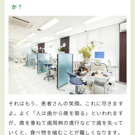
か？
それはもう、患者さんの笑顔。これに尽きます
よ。よく「人は歯から歳を取る」といわれます
が、歳を重ねて歯周病の進行などで歯を失って
いくと、食べ物を噛むことが難しくなります。