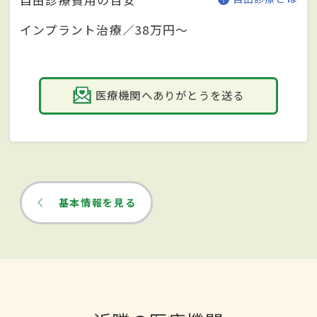
インプラント治療／38万円～
医療機関へありがとうを送る
基本情報を見る