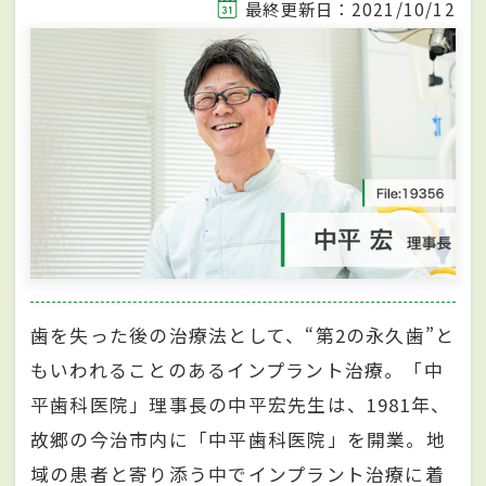
最終更新日：2021/10/12
歯を失った後の治療法として、“第2の永久歯”と
もいわれることのあるインプラント治療。「中
平歯科医院」理事長の中平宏先生は、1981年、
故郷の今治市内に「中平歯科医院」を開業。地
域の患者と寄り添う中でインプラント治療に着