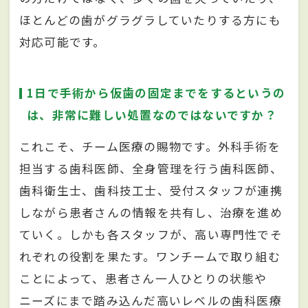
ほとんどの歯がグラグラしていたりする方にも
対応可能です。
1日で手術から仮歯の固定までをするというの
は、非常に難しい処置なのではないですか？
これこそ、チーム医療の賜物です。外科手術を
担当する歯科医師、全身管理を行う歯科医師、
歯科衛生士、歯科技工士、受付スタッフが連携
しながら患者さんの情報を共有し、治療を進め
ていく。しかも各スタッフが、高い専門性でそ
れぞれの役割を果たす。ワンチームで取り組む
ことによって、患者さん一人ひとりの状態や
ニーズにまで踏み込んだ高いレベルの歯科医療