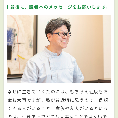
最後に、読者へのメッセージをお願いします。
幸せに生きていくためには、もちろん健康もお
金も大事ですが、私が最近特に思うのは、信頼
できる人がいること。家族や友人がいるという
のは、生きる上でとても大事なことではないで