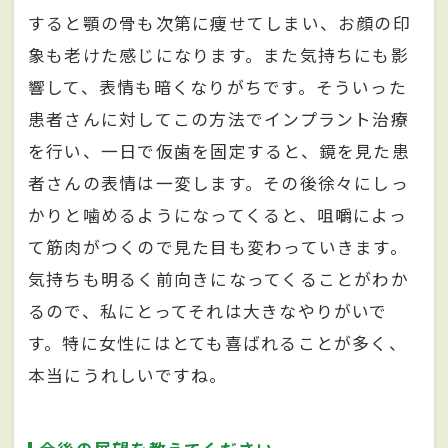
すると顎の骨も次第に痩せてしまい、お顔の印
象も老けた感じになります。また気持ちにも影
響して、表情も暗くなりがちです。そういった
患者さんに対してこの方法でインプラント治療
を行い、一日で仮歯を固定すると、鏡を見た患
者さんの表情は一変します。その後徐々にしっ
かりと噛めるようになってくると、咀嚼によっ
て筋肉がつくので見た目も変わっていきます。
気持ちも明るく前向きになってくることがわか
るので、私にとってそれは大きなやりがいで
す。特に女性にはとても喜ばれることが多く、
本当にうれしいですね。