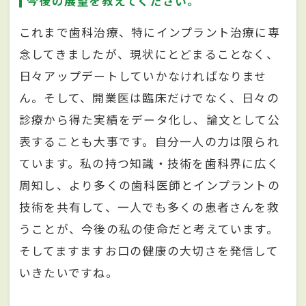
今後の展望を教えてください。
これまで歯科治療、特にインプラント治療に専
念してきましたが、現状にとどまることなく、
日々アップデートしていかなければなりませ
ん。そして、開業医は臨床だけでなく、日々の
診療から得た実績をデータ化し、論文として公
表することも大事です。自分一人の力は限られ
ています。私の持つ知識・技術を歯科界に広く
周知し、より多くの歯科医師とインプラントの
技術を共有して、一人でも多くの患者さんを救
うことが、今後の私の使命だと考えています。
そしてますますお口の健康の大切さを発信して
いきたいですね。