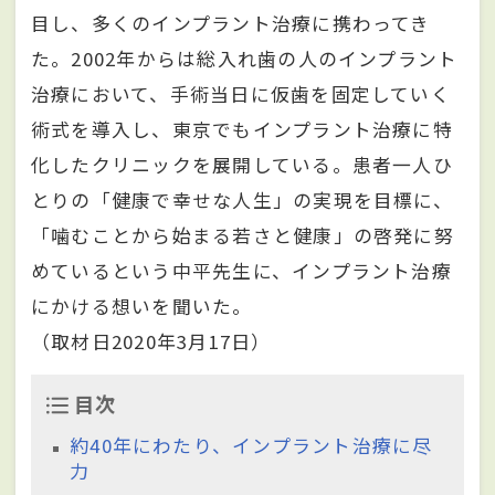
目し、多くのインプラント治療に携わってき
た。2002年からは総入れ歯の人のインプラント
治療において、手術当日に仮歯を固定していく
術式を導入し、東京でもインプラント治療に特
化したクリニックを展開している。患者一人ひ
とりの「健康で幸せな人生」の実現を目標に、
「噛むことから始まる若さと健康」の啓発に努
めているという中平先生に、インプラント治療
にかける想いを聞いた。
（取材日2020年3月17日）
目次
約40年にわたり、インプラント治療に尽
力