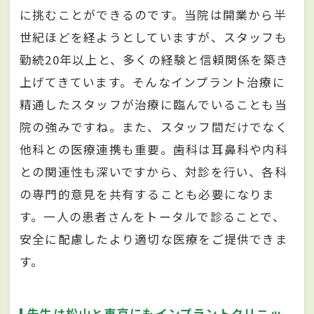
に挑むことができるのです。当院は開業から半
世紀ほどを経ようとしていますが、スタッフも
勤続20年以上と、多くの経験と信頼関係を築き
上げてきています。そんなインプラント治療に
精通したスタッフが治療に臨んでいることも当
院の強みですね。また、スタッフ間だけでなく
他科との医療連携も重要。歯科は耳鼻科や内科
との関連性も深いですから、対診を行い、各科
の専門的意見を共有することも必要になりま
す。一人の患者さんをトータルで診ることで、
安全に配慮したより適切な医療をご提供できま
す。
先生は松山と東京にもインプラントクリニッ