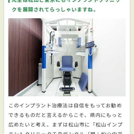
クを展開されてらっしゃいますね。
このインプラント治療法は自信をもってお勧め
できるものだと言えるからこそ、県内にもっと
広めたいと考え、まずは松山市に「松山インプ