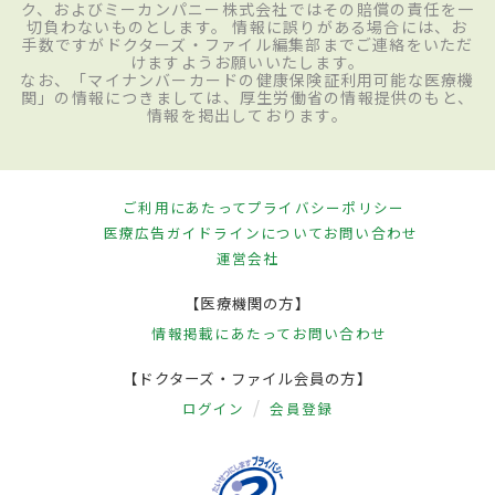
ク、およびミーカンパニー株式会社ではその賠償の責任を一
切負わないものとします。 情報に誤りがある場合には、お
手数ですがドクターズ・ファイル編集部までご連絡をいただ
けますようお願いいたします。
なお、「マイナンバーカードの健康保険証利用可能な医療機
関」の情報につきましては、厚生労働省の情報提供のもと、
情報を掲出しております。
ご利用にあたって
プライバシーポリシー
医療広告ガイドラインについて
お問い合わせ
運営会社
【医療機関の方】
情報掲載にあたって
お問い合わせ
【ドクターズ・ファイル会員の方】
ログイン
会員登録