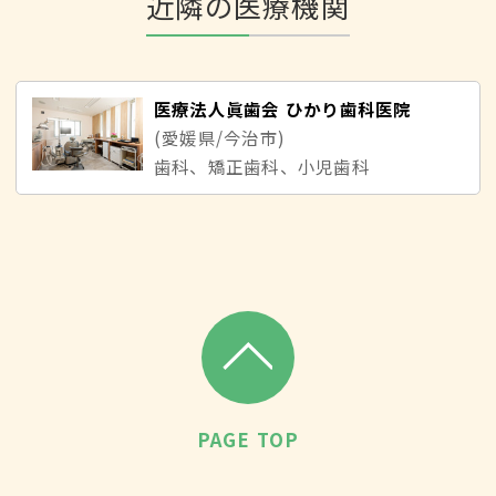
近隣の医療機関
医療法人眞歯会 ひかり歯科医院
(愛媛県/今治市)
歯科、矯正歯科、小児歯科
PAGE TOP