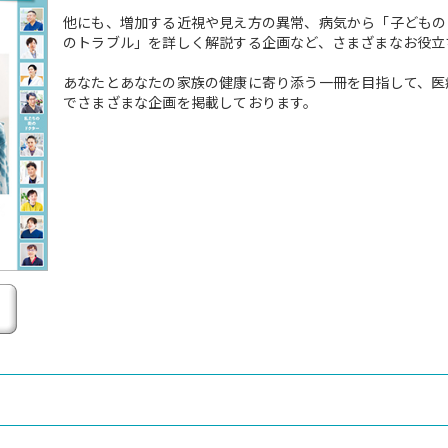
他にも、増加する近視や見え方の異常、病気から「子どもの
のトラブル」を詳しく解説する企画など、さまざまなお役立
あなたとあなたの家族の健康に寄り添う一冊を目指して、医
でさまざまな企画を掲載しております。