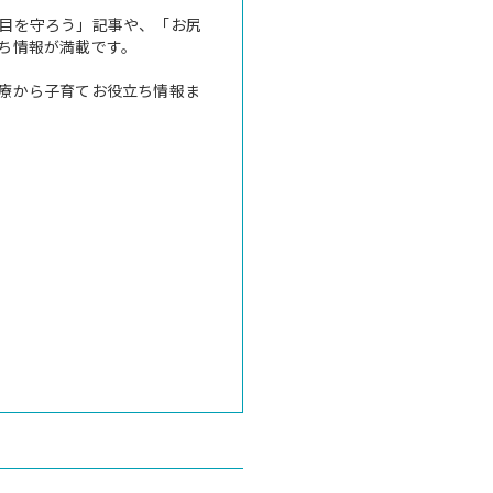
目を守ろう」記事や、「お尻
ち情報が満載です。
療から子育てお役立ち情報ま