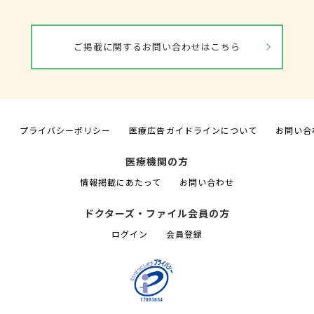
ご掲載に関するお問い合わせはこちら
て
プライバシーポリシー
医療広告ガイドラインについて
お問い合
医療機関の方
情報掲載にあたって
お問い合わせ
ドクターズ・ファイル会員の方
ログイン
会員登録