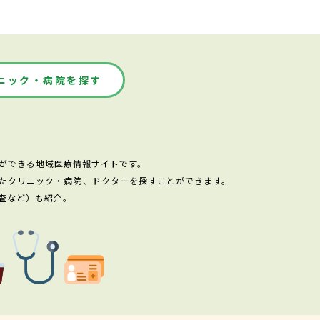
ニック・病院を探す
ができる地域医療情報サイトです。
たクリニック・病院、ドクターを探すことができます。
査など）も紹介。