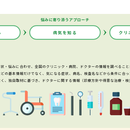
悩みに寄り添うアプローチ
る
病気を知る
クリ
症状・悩みに合わせ、全国のクリニック・病院、ドクターの情報を調べること
などの基本情報だけでなく、気になる症状、病名、検査名などから条件に合っ
なく、独自取材に基づき、ドクターに関する情報（診療方針や得意な治療・検