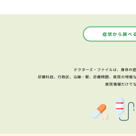
症状から調べ
ドクターズ・ファイルは、身体の
診療科目、行政区、沿線・駅、診療時間、医院の特徴
医院情報だけで