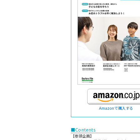
Amazonで購入する
■Contents
【巻頭企画】