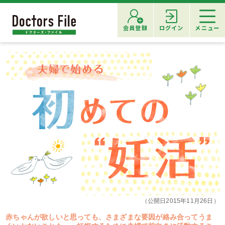
会員登録
ログイン
メニュー
（公開日2015年11月26日）
赤ちゃんが欲しいと思っても、さまざまな要因が絡み合ってうま