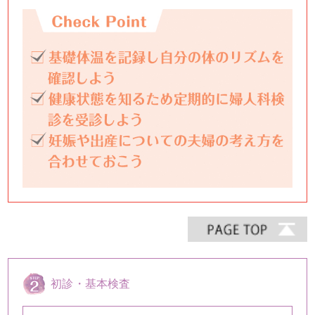
初診・基本検査