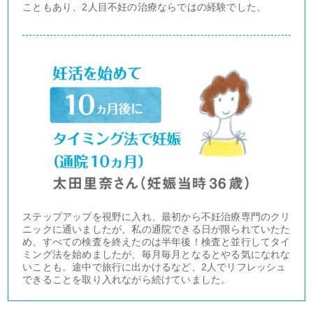
こともあり、2人目不妊の治療ならではの経験でした。
ステップアップを視野に入れ、最初から不妊治療専門のクリ
ニックに通いましたが、私の通院できる日が限られていたた
め、すべての検査を終えたのは半年後！検査と並行してタイ
ミング法を始めましたが、毎月毎月となるとやる気になれな
いことも。途中で旅行に出かけるなど、2人でリフレッシュ
できることを取り入れながら続けていました。