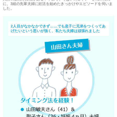
に、3組の先輩夫婦に妊活を始めたきっかけやエピソードを伺いま
した。
2人目がなかなかできず……でも息子に兄弟をつくってあ
げたいという思いが強く、私たち夫婦は頑張れました