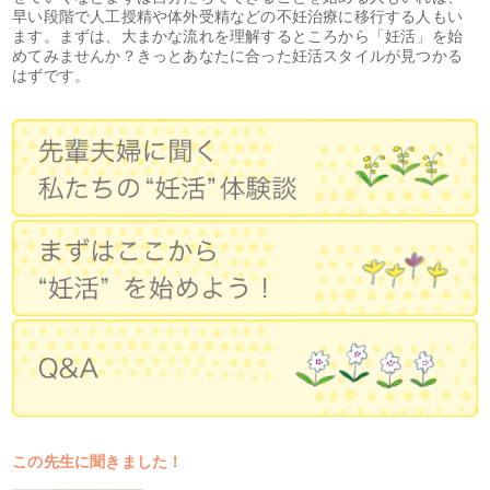
早い段階で人工授精や体外受精などの不妊治療に移行する人もい
ます。まずは、大まかな流れを理解するところから「妊活」を始
めてみませんか？きっとあなたに合った妊活スタイルが見つかる
はずです。
この先生に聞きました！