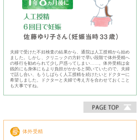
夫婦で受けた不妊検査の結果から、通院は人工授精から始め
ました。しかし、クリニックの方針で早い段階で体外受精へ
の移行を勧められて少し戸惑ってしまい……。体外受精は金
銭的にも身体にもより負担がかかると聞いていたので、夫婦
で話し合い、もうしばらく人工授精を続けたいとドクターに
希望しました。ドクターと夫婦で考え方を合わせておくこと
も大事ですね。
体外受精