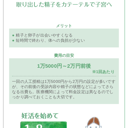
メリット
●
精子と卵子が出会いやすくなる
●
短時間で終わり、体への負担が少ない
費用の目安
1万5000円～2万円前後
※1回あたり
一回の人工授精は1万5000円から2万円の設定が多いです
が、その前後の受診内容や精子の状態などによってさら
なる出費も。医療機関によって料金設定は異なるのでし
っかり調べておくことも大切です。