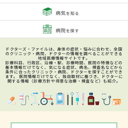
病気
を知る
病院
を探す
ドクターズ・ファイルは、身体の症状・悩みに合わせ、全国
のクリニック・病院、ドクターの情報を調べることができる
地域医療情報サイトです。
診療科目、行政区、沿線・駅、診療時間、医院の特徴などの
基本情報だけでなく、気になる症状、病名、検査名などから
条件に合ったクリニック・病院、ドクターを探すことができ
ます。 医院情報だけでなく、独自取材に基づき、ドクターに
関する情報（診療方針や得意な治療・検査など）も紹介。