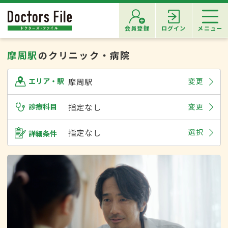
会員登録
ログイン
メニュー
摩周駅
のクリニック・病院
摩周駅
変更
エリア・駅
診療科目
指定なし
変更
指定なし
選択
詳細条件