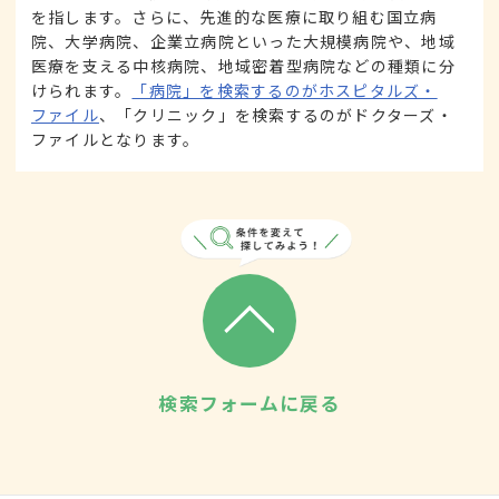
を指します。さらに、先進的な医療に取り組む国立病
院、大学病院、企業立病院といった大規模病院や、地域
医療を支える中核病院、地域密着型病院などの種類に分
けられます。
「病院」を検索するのがホスピタルズ・
ファイル
、「クリニック」を検索するのがドクターズ・
ファイルとなります。
検索フォームに戻る