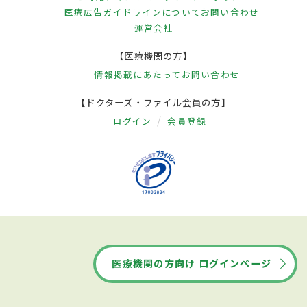
医療広告ガイドラインについて
お問い合わせ
運営会社
【医療機関の方】
情報掲載にあたって
お問い合わせ
【ドクターズ・ファイル会員の方】
ログイン
会員登録
医療機関の方向け ログインページ