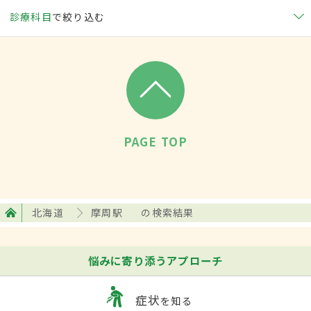
診療科目
で絞り込む
PAGE TOP
北海道
摩周駅
の検索結果
悩みに寄り添うアプローチ
症状
を知る