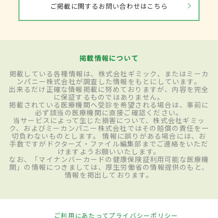
ご掲載に関するお問い合わせはこちら
掲載情報について
掲載している各種情報は、株式会社ギミック、またはミーカ
ンパニー株式会社が調査した情報をもとにしています。
出来るだけ正確な情報掲載に努めておりますが、内容を完全
に保証するものではありません。
掲載されている医療機関へ受診を希望される場合は、事前に
必ず該当の医療機関に直接ご確認ください。
当サービスによって生じた損害について、株式会社ギミッ
ク、およびミーカンパニー株式会社ではその賠償の責任を一
切負わないものとします。 情報に誤りがある場合には、お
手数ですがドクターズ・ファイル編集部までご連絡をいただ
けますようお願いいたします。
なお、「マイナンバーカードの健康保険証利用可能な医療機
関」の情報につきましては、厚生労働省の情報提供のもと、
情報を掲出しております。
ご利用にあたって
プライバシーポリシー