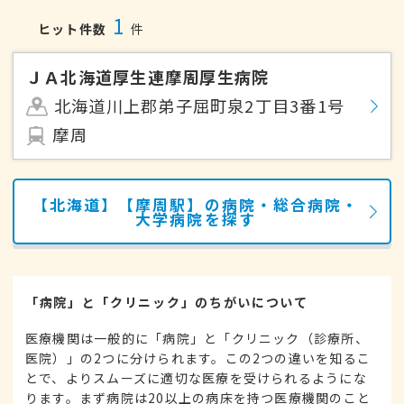
1
ヒット件数
件
ＪＡ北海道厚生連摩周厚生病院
北海道川上郡弟子屈町泉2丁目3番1号
摩周
【北海道】【摩周駅】の病院・総合病院・
大学病院を探す
「病院」と「クリニック」のちがいについて
医療機関は一般的に「病院」と「クリニック（診療所、
医院）」の2つに分けられます。この2つの違いを知るこ
とで、よりスムーズに適切な医療を受けられるようにな
ります。まず病院は20以上の病床を持つ医療機関のこと