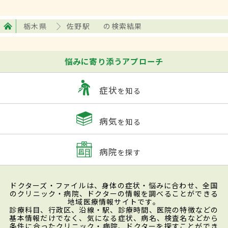
栃木県
佐野駅
の検索結果
悩みに寄り添うアプローチ
症状
を知る
病気
を知る
病院
を探す
ドクターズ・ファイルは、身体の症状・悩みに合わせ、全国
のクリニック・病院、ドクターの情報を調べることができる
地域医療情報サイトです。
診療科目、行政区、沿線・駅、診療時間、医院の特徴などの
基本情報だけでなく、気になる症状、病名、検査名などから
条件に合ったクリニック・病院、ドクターを探すことができ