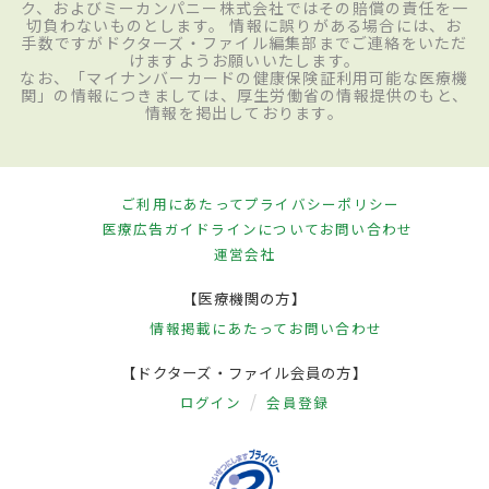
ク、およびミーカンパニー株式会社ではその賠償の責任を一
切負わないものとします。 情報に誤りがある場合には、お
手数ですがドクターズ・ファイル編集部までご連絡をいただ
けますようお願いいたします。
なお、「マイナンバーカードの健康保険証利用可能な医療機
関」の情報につきましては、厚生労働省の情報提供のもと、
情報を掲出しております。
ご利用にあたって
プライバシーポリシー
医療広告ガイドラインについて
お問い合わせ
運営会社
【医療機関の方】
情報掲載にあたって
お問い合わせ
【ドクターズ・ファイル会員の方】
ログイン
会員登録