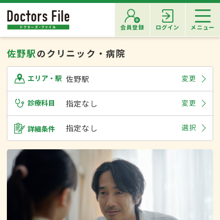
会員登録
ログイン
メニュー
佐野駅
のクリニック・病院
佐野駅
変更
エリア・駅
診療科目
指定なし
変更
指定なし
選択
詳細条件