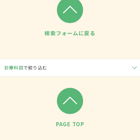
検索フォームに戻る
診療科目
で絞り込む
PAGE TOP