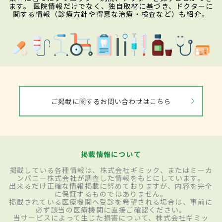
ます。 医院情報だけでなく、独自取材に基づき、ドクターに
関する情報（診療方針や得意な治療・検査など）も紹介。
ご掲載に関するお問い合わせはこちら
掲載情報について
掲載している各種情報は、株式会社ギミック、またはミーカ
ンパニー株式会社が調査した情報をもとにしています。
出来るだけ正確な情報掲載に努めておりますが、内容を完全
に保証するものではありません。
掲載されている医療機関へ受診を希望される場合は、事前に
必ず該当の医療機関に直接ご確認ください。
当サービスによって生じた損害について、株式会社ギミッ