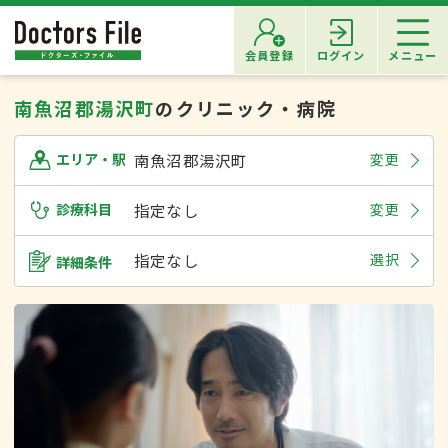
会員登録
ログイン
メニュー
南魚沼郡湯沢町
のクリニック・病院
南魚沼郡湯沢町
変更
エリア・駅
診療科目
指定なし
変更
指定なし
選択
詳細条件