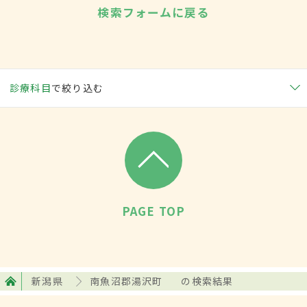
検索フォームに戻る
診療科目
で絞り込む
PAGE TOP
新潟県
南魚沼郡湯沢町
の検索結果