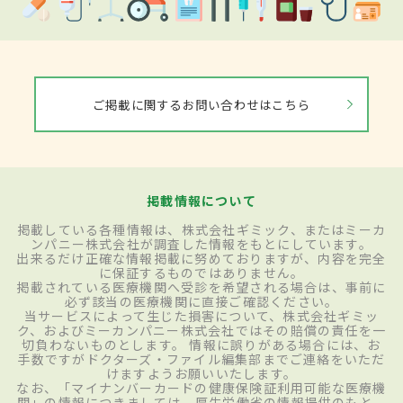
ご掲載に関するお問い合わせはこちら
掲載情報について
掲載している各種情報は、株式会社ギミック、またはミーカ
ンパニー株式会社が調査した情報をもとにしています。
出来るだけ正確な情報掲載に努めておりますが、内容を完全
に保証するものではありません。
掲載されている医療機関へ受診を希望される場合は、事前に
必ず該当の医療機関に直接ご確認ください。
当サービスによって生じた損害について、株式会社ギミッ
ク、およびミーカンパニー株式会社ではその賠償の責任を一
切負わないものとします。 情報に誤りがある場合には、お
手数ですがドクターズ・ファイル編集部までご連絡をいただ
けますようお願いいたします。
なお、「マイナンバーカードの健康保険証利用可能な医療機
関」の情報につきましては、厚生労働省の情報提供のもと、