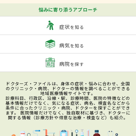
悩みに寄り添うアプローチ
症状
を知る
病気
を知る
病院
を探す
ドクターズ・ファイルは、身体の症状・悩みに合わせ、全国
のクリニック・病院、ドクターの情報を調べることができる
地域医療情報サイトです。
診療科目、行政区、沿線・駅、診療時間、医院の特徴などの
基本情報だけでなく、気になる症状、病名、検査名などから
条件に合ったクリニック・病院、ドクターを探すことができ
ます。 医院情報だけでなく、独自取材に基づき、ドクターに
関する情報（診療方針や得意な治療・検査など）も紹介。