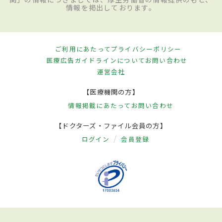
情報を掲出しております。
ご利用にあたって
プライバシーポリシー
医療広告ガイドラインについて
お問い合わせ
運営会社
【医療機関の方】
情報掲載にあたって
お問い合わせ
【ドクターズ・ファイル会員の方】
ログイン
会員登録