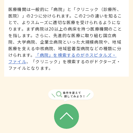
医療機関は一般的に「病院」と「クリニック（診療所、
医院）」の2つに分けられます。この2つの違いを知るこ
とで、よりスムーズに適切な医療を受けられるようにな
ります。まず病院は20以上の病床を持つ医療機関のこと
を指します。さらに、先進的な医療に取り組む国立病
院、大学病院、企業立病院といった大規模病院や、地域
医療を支える中核病院、地域密着型病院などの種類に分
けられます。
「病院」を検索するのがホスピタルズ・
ファイル
、「クリニック」を検索するのがドクターズ・
ファイルとなります。