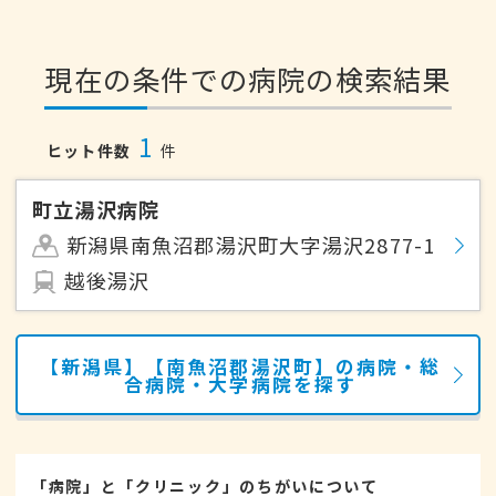
現在の条件での病院の検索結果
1
ヒット件数
件
町立湯沢病院
新潟県南魚沼郡湯沢町大字湯沢2877-1
越後湯沢
【新潟県】【南魚沼郡湯沢町】の病院・総
合病院・大学病院を探す
「病院」と「クリニック」のちがいについて