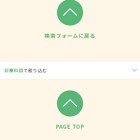
検索フォームに戻る
診療科目
で絞り込む
PAGE TOP