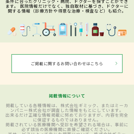
条件に合ったクリニック・病院、ドクターを探すことができ
ます。 医院情報だけでなく、独自取材に基づき、ドクターに
関する情報（診療方針や得意な治療・検査など）も紹介。
ご掲載に関するお問い合わせはこちら
掲載情報について
掲載している各種情報は、株式会社ギミック、またはミーカ
ンパニー株式会社が調査した情報をもとにしています。
出来るだけ正確な情報掲載に努めておりますが、内容を完全
に保証するものではありません。
掲載されている医療機関へ受診を希望される場合は、事前に
必ず該当の医療機関に直接ご確認ください。
当サービスによって生じた損害について、株式会社ギミッ