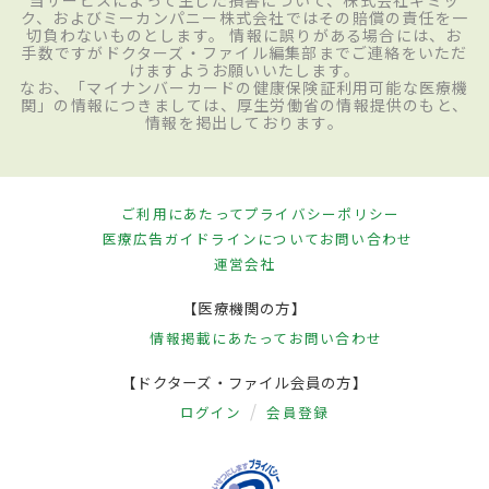
ク、およびミーカンパニー株式会社ではその賠償の責任を一
切負わないものとします。 情報に誤りがある場合には、お
手数ですがドクターズ・ファイル編集部までご連絡をいただ
けますようお願いいたします。
なお、「マイナンバーカードの健康保険証利用可能な医療機
関」の情報につきましては、厚生労働省の情報提供のもと、
情報を掲出しております。
ご利用にあたって
プライバシーポリシー
医療広告ガイドラインについて
お問い合わせ
運営会社
【医療機関の方】
情報掲載にあたって
お問い合わせ
【ドクターズ・ファイル会員の方】
ログイン
会員登録