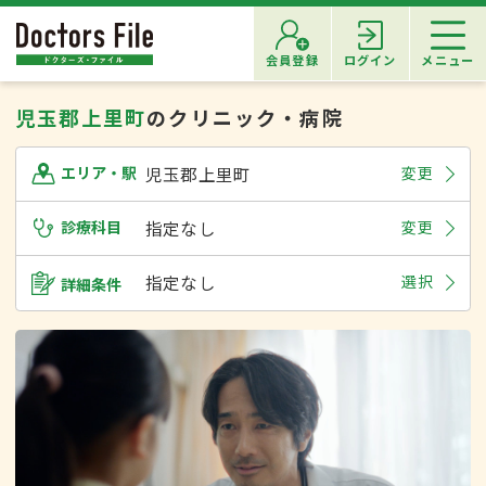
会員登録
ログイン
メニュー
児玉郡上里町
のクリニック・病院
児玉郡上里町
変更
エリア・駅
診療科目
指定なし
変更
指定なし
選択
詳細条件