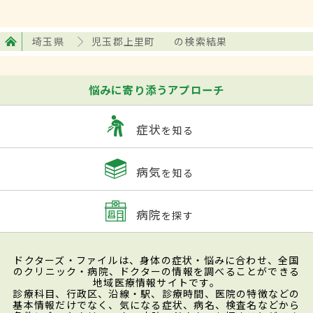
埼玉県
児玉郡上里町
の検索結果
悩みに寄り添うアプローチ
症状
を知る
病気
を知る
病院
を探す
ドクターズ・ファイルは、身体の症状・悩みに合わせ、全国
のクリニック・病院、ドクターの情報を調べることができる
地域医療情報サイトです。
診療科目、行政区、沿線・駅、診療時間、医院の特徴などの
基本情報だけでなく、気になる症状、病名、検査名などから