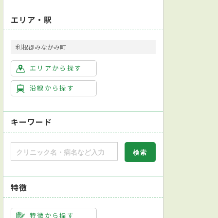
エリア・駅
利根郡みなかみ町
エリアから探す
沿線から探す
キーワード
特徴
特徴から探す