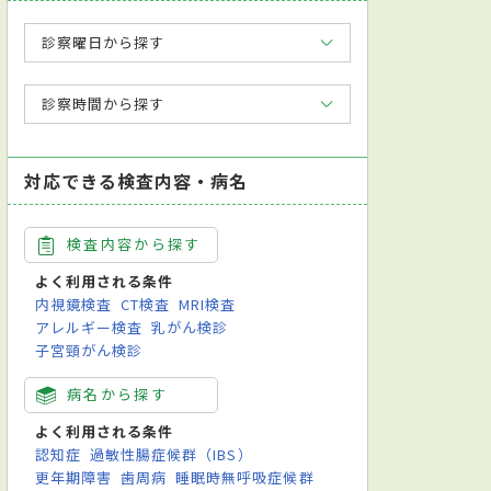
診察曜日から探す
診察時間から探す
対応できる検査内容・病名
検査内容から探す
よく利用される条件
内視鏡検査
CT検査
MRI検査
アレルギー検査
乳がん検診
子宮頸がん検診
病名から探す
よく利用される条件
認知症
過敏性腸症候群（IBS）
更年期障害
歯周病
睡眠時無呼吸症候群