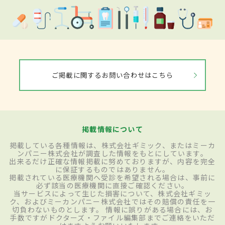
ご掲載に関するお問い合わせはこちら
掲載情報について
掲載している各種情報は、株式会社ギミック、またはミーカ
ンパニー株式会社が調査した情報をもとにしています。
出来るだけ正確な情報掲載に努めておりますが、内容を完全
に保証するものではありません。
掲載されている医療機関へ受診を希望される場合は、事前に
必ず該当の医療機関に直接ご確認ください。
当サービスによって生じた損害について、株式会社ギミッ
ク、およびミーカンパニー株式会社ではその賠償の責任を一
切負わないものとします。 情報に誤りがある場合には、お
手数ですがドクターズ・ファイル編集部までご連絡をいただ