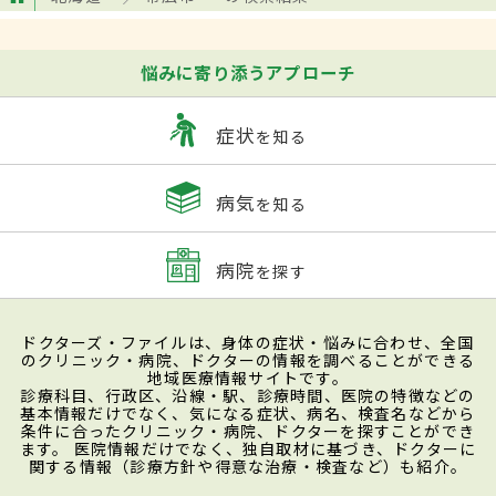
悩みに寄り添うアプローチ
症状
を知る
病気
を知る
病院
を探す
ドクターズ・ファイルは、身体の症状・悩みに合わせ、全国
のクリニック・病院、ドクターの情報を調べることができる
地域医療情報サイトです。
診療科目、行政区、沿線・駅、診療時間、医院の特徴などの
基本情報だけでなく、気になる症状、病名、検査名などから
条件に合ったクリニック・病院、ドクターを探すことができ
ます。 医院情報だけでなく、独自取材に基づき、ドクターに
関する情報（診療方針や得意な治療・検査など）も紹介。