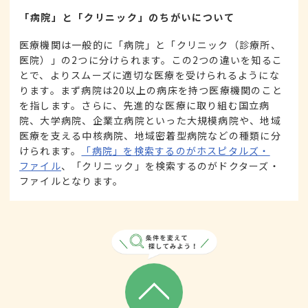
「病院」と「クリニック」のちがいについて
医療機関は一般的に「病院」と「クリニック（診療所、
医院）」の2つに分けられます。この2つの違いを知るこ
とで、よりスムーズに適切な医療を受けられるようにな
ります。まず病院は20以上の病床を持つ医療機関のこと
を指します。さらに、先進的な医療に取り組む国立病
院、大学病院、企業立病院といった大規模病院や、地域
医療を支える中核病院、地域密着型病院などの種類に分
けられます。
「病院」を検索するのがホスピタルズ・
ファイル
、「クリニック」を検索するのがドクターズ・
ファイルとなります。