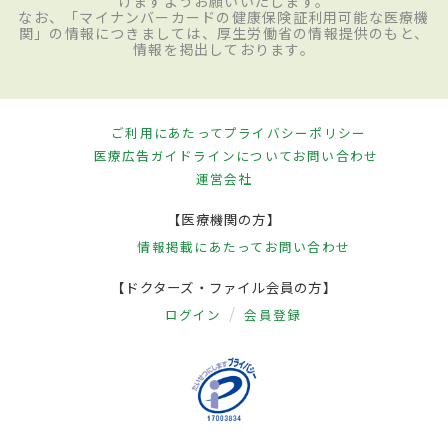
けますようお願いいたします。
なお、「マイナンバーカードの健康保険証利用可能な医療機
関」の情報につきましては、厚生労働省の情報提供のもと、
情報を掲出しております。
ご利用にあたって
プライバシーポリシー
医療広告ガイドラインについて
お問い合わせ
運営会社
【医療機関の方】
情報掲載にあたって
お問い合わせ
【ドクターズ・ファイル会員の方】
ログイン
会員登録