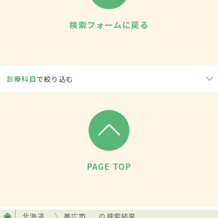
検索フォームに戻る
診療科目
で絞り込む
PAGE TOP
北海道
帯広市
の検索結果