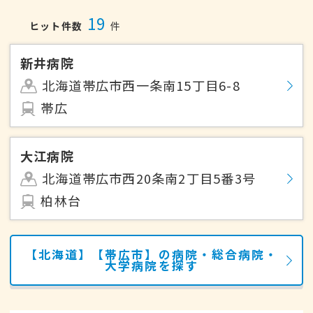
19
ヒット件数
件
新井病院
北海道帯広市西一条南15丁目6-8
帯広
大江病院
北海道帯広市西20条南2丁目5番3号
柏林台
【北海道】【帯広市】の病院・総合病院・
大学病院を探す