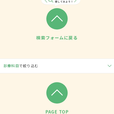
検索フォームに戻る
診療科目
で絞り込む
PAGE TOP