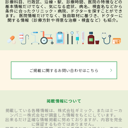
診療科目、行政区、沿線・駅、診療時間、医院の特徴などの
基本情報だけでなく、気になる症状、病名、検査名などから
条件に合ったクリニック・病院、ドクターを探すことができ
ます。 医院情報だけでなく、独自取材に基づき、ドクターに
関する情報（診療方針や得意な治療・検査など）も紹介。
ご掲載に関するお問い合わせはこちら
掲載情報について
掲載している各種情報は、株式会社ギミック、またはミーカ
ンパニー株式会社が調査した情報をもとにしています。
出来るだけ正確な情報掲載に努めておりますが、内容を完全
に保証するものではありません。