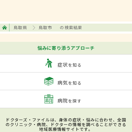
鳥取県
鳥取市
の検索結果
悩みに寄り添うアプローチ
症状
を知る
病気
を知る
病院
を探す
ドクターズ・ファイルは、身体の症状・悩みに合わせ、全国
のクリニック・病院、ドクターの情報を調べることができる
地域医療情報サイトです。