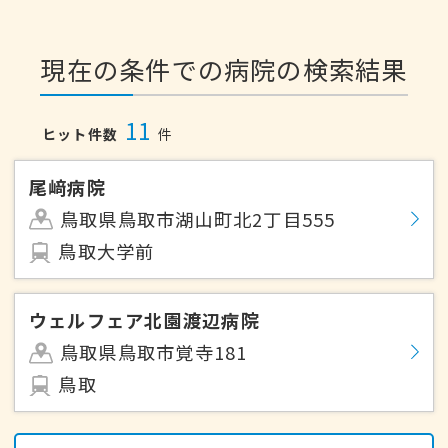
現在の条件での病院の検索結果
11
ヒット件数
件
尾﨑病院
鳥取県鳥取市湖山町北2丁目555
鳥取大学前
ウェルフェア北園渡辺病院
鳥取県鳥取市覚寺181
鳥取