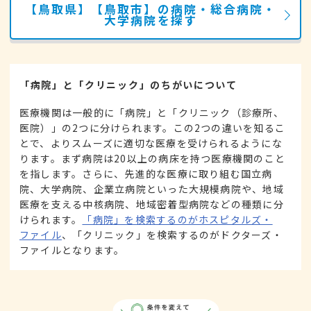
【鳥取県】【鳥取市】の病院・総合病院・
大学病院を探す
「病院」と「クリニック」のちがいについて
医療機関は一般的に「病院」と「クリニック（診療所、
医院）」の2つに分けられます。この2つの違いを知るこ
とで、よりスムーズに適切な医療を受けられるようにな
ります。まず病院は20以上の病床を持つ医療機関のこと
を指します。さらに、先進的な医療に取り組む国立病
院、大学病院、企業立病院といった大規模病院や、地域
医療を支える中核病院、地域密着型病院などの種類に分
けられます。
「病院」を検索するのがホスピタルズ・
ファイル
、「クリニック」を検索するのがドクターズ・
ファイルとなります。