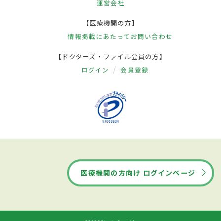
運営会社
【医療機関の方】
情報掲載にあたって
お問い合わせ
【ドクターズ・ファイル会員の方】
ログイン
会員登録
医療機関の方向け ログインページ