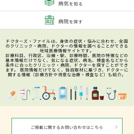
病気
を知る
病院
を探す
ドクターズ・ファイルは、身体の症状・悩みに合わせ、全国
のクリニック・病院、ドクターの情報を調べることができる
地域医療情報サイトです。
診療科目、行政区、沿線・駅、診療時間、医院の特徴などの
基本情報だけでなく、気になる症状、病名、検査名などから
条件に合ったクリニック・病院、ドクターを探すことができ
ます。 医院情報だけでなく、独自取材に基づき、ドクターに
関する情報（診療方針や得意な治療・検査など）も紹介。
ご掲載に関するお問い合わせはこちら