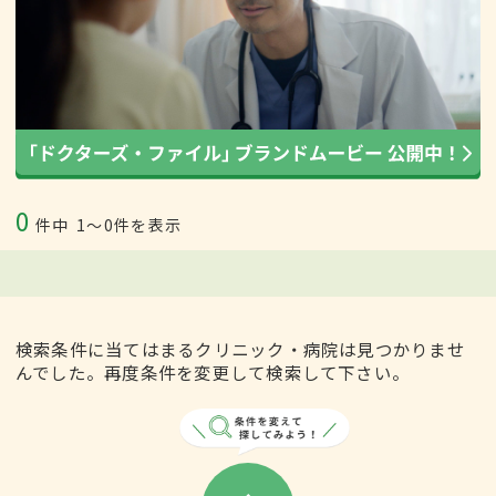
0
件中
1〜0件を表示
検索条件に当てはまるクリニック・病院は見つかりませ
んでした。再度条件を変更して検索して下さい。