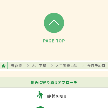
PAGE TOP
青森県
大川平駅
人工透析内科
今日予約可
悩みに寄り添うアプローチ
症状
を知る