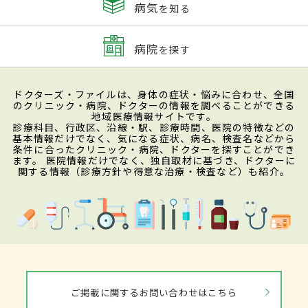
病気
を知る
病院
を探す
ドクターズ・ファイルは、身体の症状・悩みに合わせ、全国
のクリニック・病院、ドクターの情報を調べることができる
地域医療情報サイトです。
診療科目、行政区、沿線・駅、診療時間、医院の特徴などの
基本情報だけでなく、気になる症状、病名、検査名などから
条件に合ったクリニック・病院、ドクターを探すことができ
ます。 医院情報だけでなく、独自取材に基づき、ドクターに
関する情報（診療方針や得意な治療・検査など）も紹介。
ご掲載に関するお問い合わせはこちら