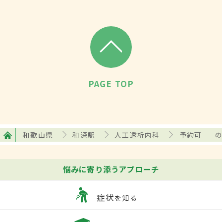
PAGE TOP
和歌山県
和深駅
人工透析内科
予約可
悩みに寄り添うアプローチ
症状
を知る