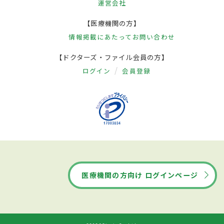
運営会社
【医療機関の方】
情報掲載にあたって
お問い合わせ
【ドクターズ・ファイル会員の方】
ログイン
会員登録
医療機関の方向け ログインページ