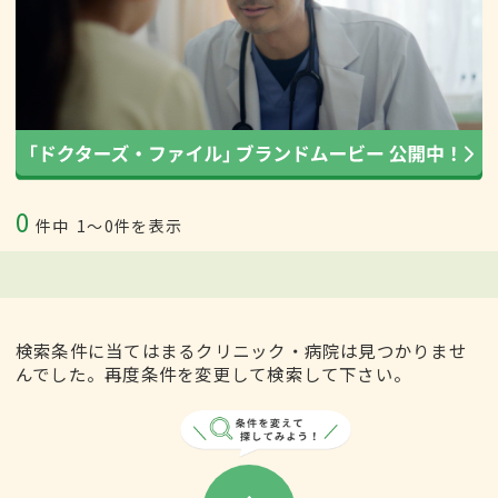
0
件中
1〜0件を表示
検索条件に当てはまるクリニック・病院は見つかりませ
んでした。再度条件を変更して検索して下さい。