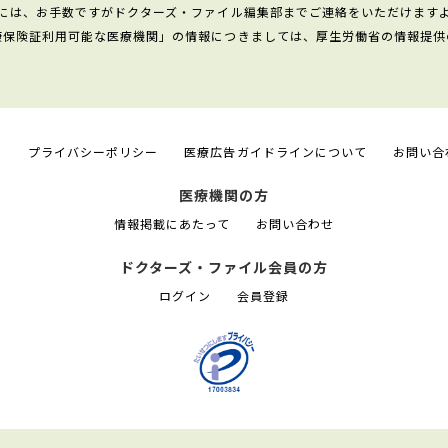
には、お手数ですがドクターズ・ファイル編集部までご連絡をいただけます
康保険証利用可能な医療機関」の情報につきましては、厚生労働省の情報提供
て
プライバシーポリシー
医療広告ガイドラインについて
お問い合
医療機関の方
情報掲載にあたって
お問い合わせ
ドクターズ・ファイル会員の方
ログイン
会員登録