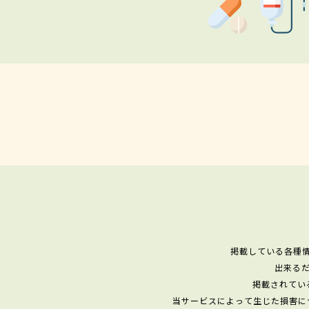
掲載している各種
出来る
掲載されてい
当サービスによって生じた損害に