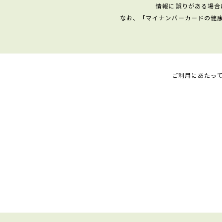
情報に誤りがある場合
なお、「マイナンバーカードの健
ご利用にあたっ