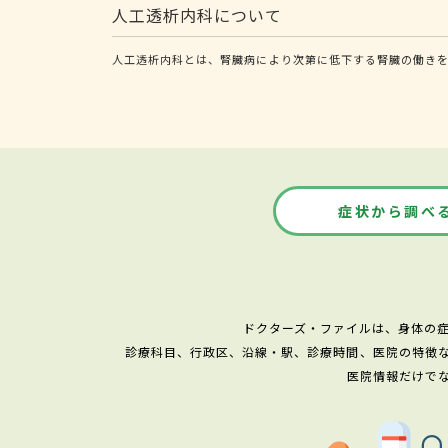
人工透析内科について
人工透析内科とは、腎臓病により次第に低下する腎臓の働き
症状から調べ
ドクターズ・ファイルは、身体の
診療科目、行政区、沿線・駅、診療時間、医院の特徴
医院情報だけで