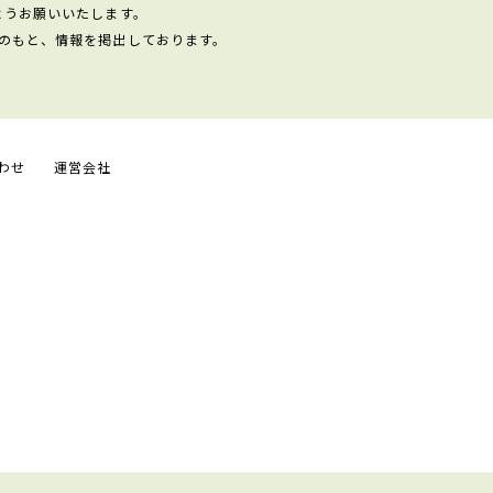
ようお願いいたします。
のもと、情報を掲出しております。
わせ
運営会社