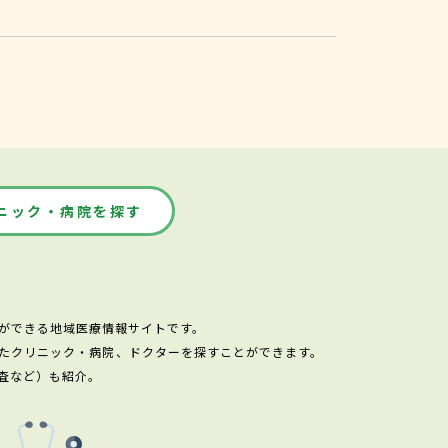
ニック・病院を探す
ができる地域医療情報サイトです。
たクリニック・病院、ドクターを探すことができます。
査など）も紹介。