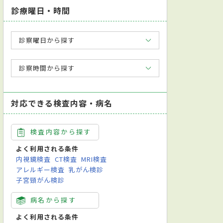
診療曜日・時間
診察曜日から探す
診察時間から探す
対応できる検査内容・病名
検査内容から探す
よく利用される条件
内視鏡検査
CT検査
MRI検査
アレルギー検査
乳がん検診
子宮頸がん検診
病名から探す
よく利用される条件