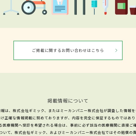
ご掲載に関するお問い合わせはこちら
掲載情報について
情報は、株式会社ギミック、またはミーカンパニー株式会社が調査した情報を
だけ正確な情報掲載に努めておりますが、内容を完全に保証するものではあり
る医療機関へ受診を希望される場合は、事前に必ず該当の医療機関に直接ご
ついて、株式会社ギミック、およびミーカンパニー株式会社ではその賠償の