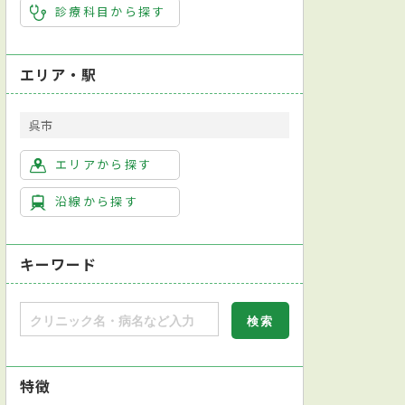
診療科目から探す
エリア・駅
呉市
エリアから探す
沿線から探す
キーワード
特徴