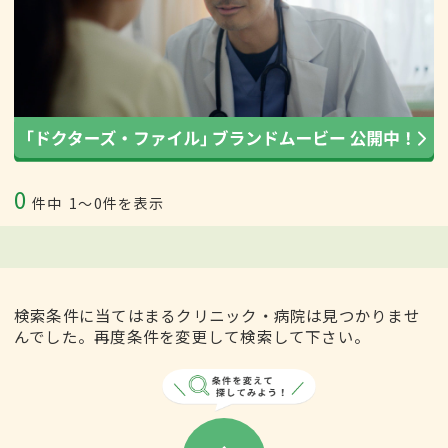
0
件中
1〜0件を表示
検索条件に当てはまるクリニック・病院は見つかりませ
んでした。再度条件を変更して検索して下さい。