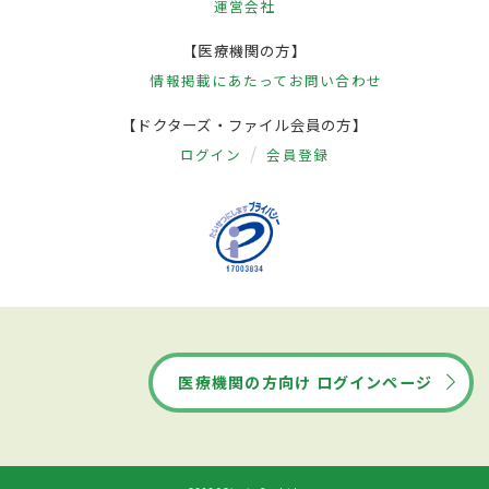
運営会社
【医療機関の方】
情報掲載にあたって
お問い合わせ
【ドクターズ・ファイル会員の方】
ログイン
会員登録
医療機関の方向け ログインページ