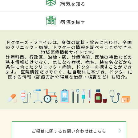
病気
を知る
病院
を探す
ドクターズ・ファイルは、身体の症状・悩みに合わせ、全国
のクリニック・病院、ドクターの情報を調べることができる
地域医療情報サイトです。
診療科目、行政区、沿線・駅、診療時間、医院の特徴などの
基本情報だけでなく、気になる症状、病名、検査名などから
条件に合ったクリニック・病院、ドクターを探すことができ
ます。 医院情報だけでなく、独自取材に基づき、ドクターに
関する情報（診療方針や得意な治療・検査など）も紹介。
ご掲載に関するお問い合わせはこちら