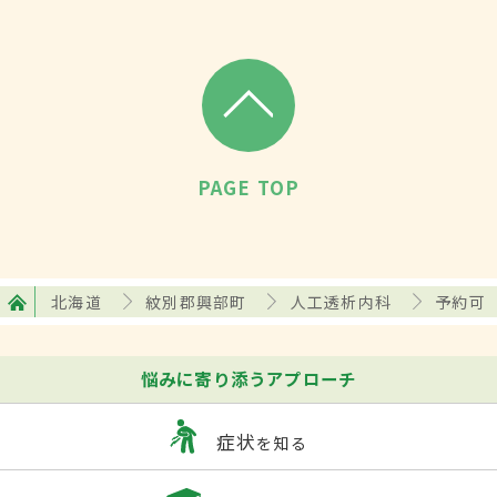
PAGE TOP
北海道
紋別郡興部町
人工透析内科
予約可
悩みに寄り添うアプローチ
症状
を知る