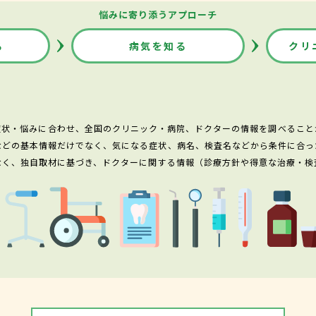
悩みに寄り添うアプローチ
る
病気を知る
クリ
症状・悩みに合わせ、全国のクリニック・病院、ドクターの情報を調べること
などの基本情報だけでなく、気になる症状、病名、検査名などから条件に合っ
なく、独自取材に基づき、ドクターに関する情報（診療方針や得意な治療・検