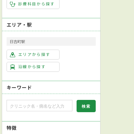
診療科目から探す
エリア・駅
日吉町駅
エリアから探す
沿線から探す
キーワード
特徴