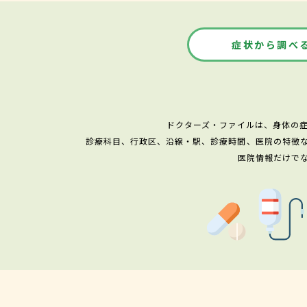
症状から調べ
ドクターズ・ファイルは、身体の
診療科目、行政区、沿線・駅、診療時間、医院の特徴
医院情報だけで