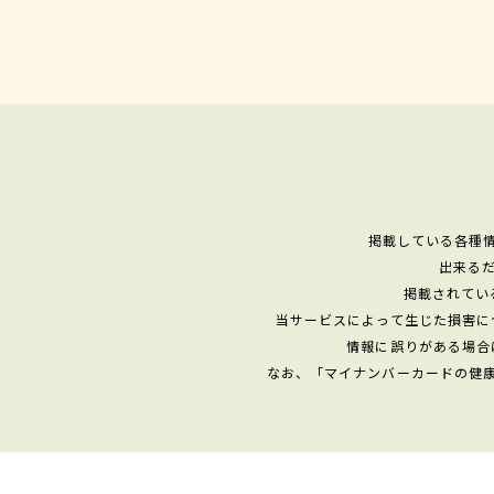
掲載している各種
出来る
掲載されてい
当サービスによって生じた損害に
情報に誤りがある場合
なお、「マイナンバーカードの健