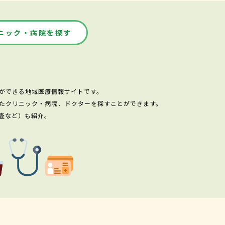
ニック・病院を探す
ができる地域医療情報サイトです。
たクリニック・病院、ドクターを探すことができます。
査など）も紹介。