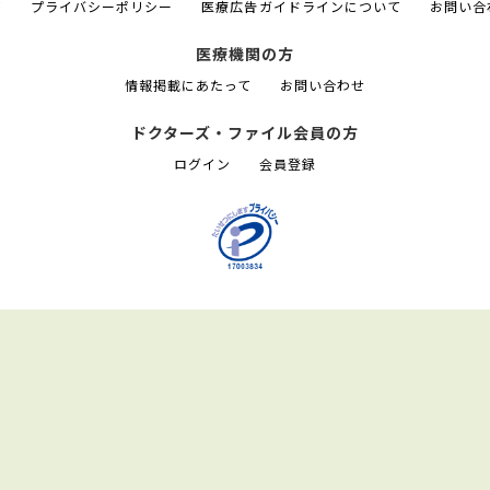
て
プライバシーポリシー
医療広告ガイドラインについて
お問い合
医療機関の方
情報掲載にあたって
お問い合わせ
ドクターズ・ファイル会員の方
ログイン
会員登録