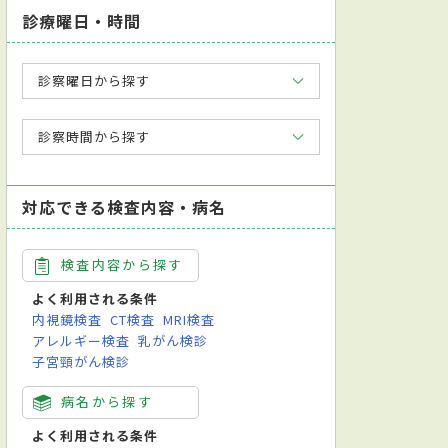
診療曜日・時間
診察曜日から探す
診察時間から探す
対応できる検査内容・病名
検査内容から探す
よく利用される条件
内視鏡検査
CT検査
MRI検査
アレルギー検査
乳がん検診
子宮頸がん検診
病名から探す
よく利用される条件