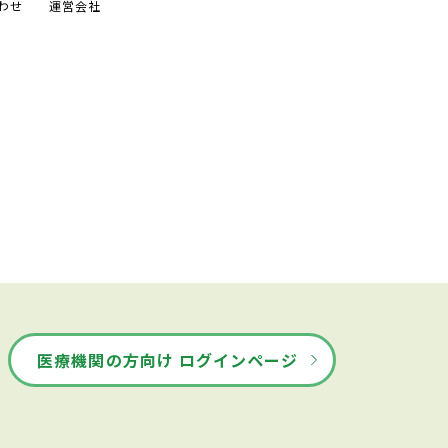
わせ
運営会社
医療機関の方向け ログインページ