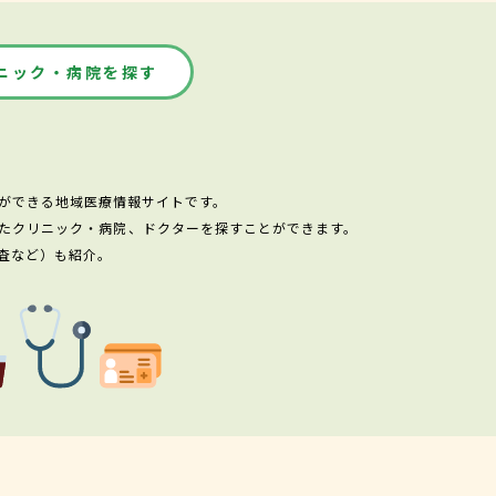
ニック・病院を探す
ができる地域医療情報サイトです。
たクリニック・病院、ドクターを探すことができます。
査など）も紹介。