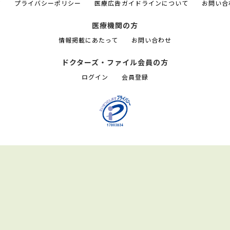
て
プライバシーポリシー
医療広告ガイドラインについて
お問い合
医療機関の方
情報掲載にあたって
お問い合わせ
ドクターズ・ファイル会員の方
ログイン
会員登録