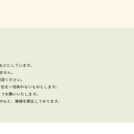
もとにしています。
ません。
確認ください。
責任を一切負わないものとします。
ようお願いいたします。
のもと、情報を掲出しております。