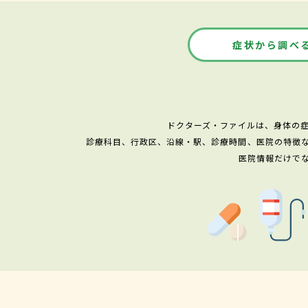
症状から調べ
ドクターズ・ファイルは、身体の
診療科目、行政区、沿線・駅、診療時間、医院の特徴
医院情報だけで