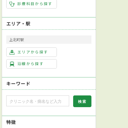
診療科目から探す
エリア・駅
上北町駅
エリアから探す
沿線から探す
キーワード
特徴