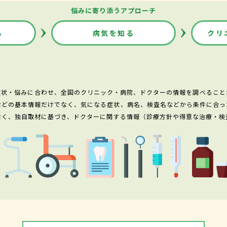
悩みに寄り添うアプローチ
る
病気を知る
クリ
症状・悩みに合わせ、全国のクリニック・病院、ドクターの情報を調べること
などの基本情報だけでなく、気になる症状、病名、検査名などから条件に合っ
なく、独自取材に基づき、ドクターに関する情報（診療方針や得意な治療・検