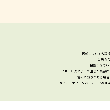
掲載している各種
出来る
掲載されてい
当サービスによって生じた損害に
情報に誤りがある場合
なお、「マイナンバーカードの健