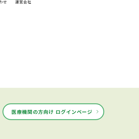
わせ
運営会社
医療機関の方向け ログインページ