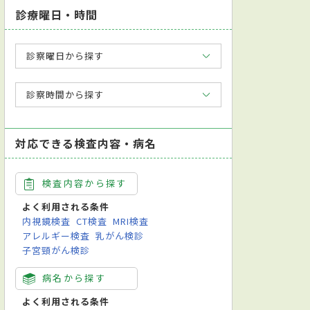
診療曜日・時間
診察曜日から探す
診察時間から探す
対応できる検査内容・病名
検査内容から探す
よく利用される条件
内視鏡検査
CT検査
MRI検査
アレルギー検査
乳がん検診
子宮頸がん検診
病名から探す
よく利用される条件