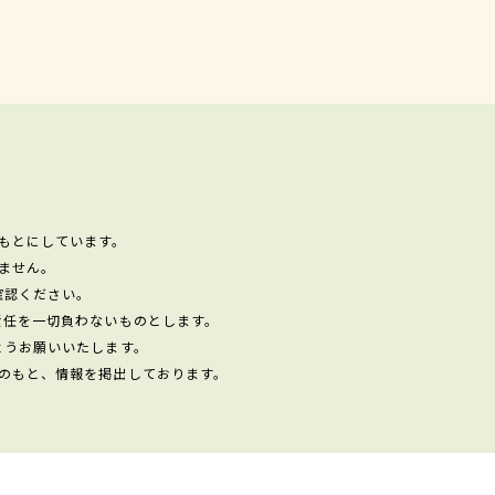
もとにしています。
ません。
確認ください。
責任を一切負わないものとします。
ようお願いいたします。
のもと、情報を掲出しております。