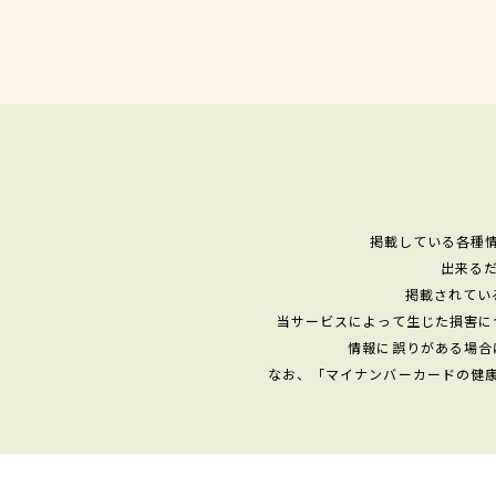
掲載している各種
出来る
掲載されてい
当サービスによって生じた損害に
情報に誤りがある場合
なお、「マイナンバーカードの健