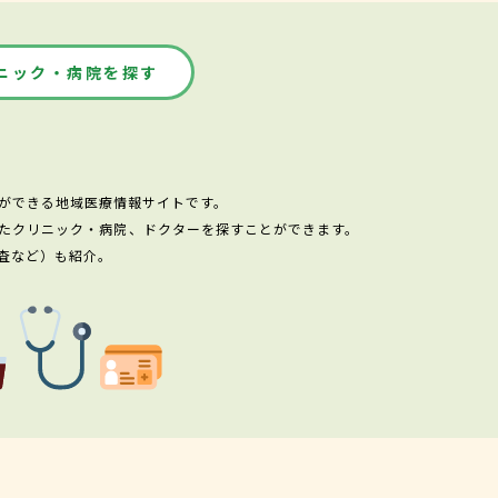
ニック・病院を探す
ができる地域医療情報サイトです。
たクリニック・病院、ドクターを探すことができます。
査など）も紹介。