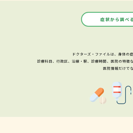
症状から調べ
ドクターズ・ファイルは、身体の
診療科目、行政区、沿線・駅、診療時間、医院の特徴
医院情報だけで