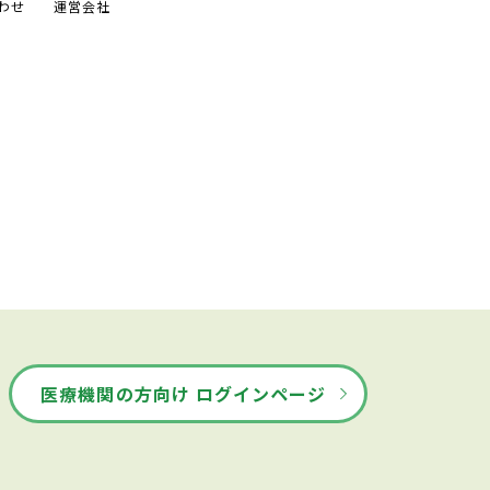
わせ
運営会社
医療機関の方向け ログインページ