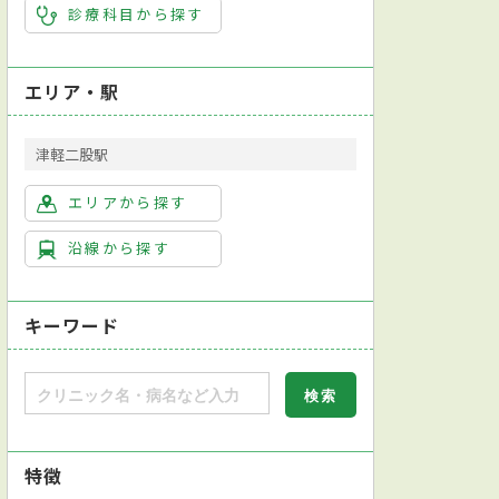
診療科目から探す
エリア・駅
津軽二股駅
エリアから探す
沿線から探す
キーワード
特徴