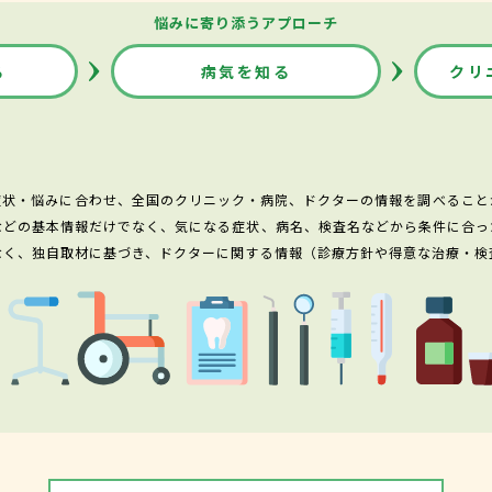
悩みに寄り添うアプローチ
る
病気を知る
クリ
症状・悩みに合わせ、全国のクリニック・病院、ドクターの情報を調べること
などの基本情報だけでなく、気になる症状、病名、検査名などから条件に合っ
なく、独自取材に基づき、ドクターに関する情報（診療方針や得意な治療・検