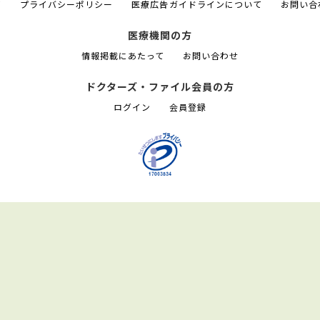
て
プライバシーポリシー
医療広告ガイドラインについて
お問い合
医療機関の方
情報掲載にあたって
お問い合わせ
ドクターズ・ファイル会員の方
ログイン
会員登録