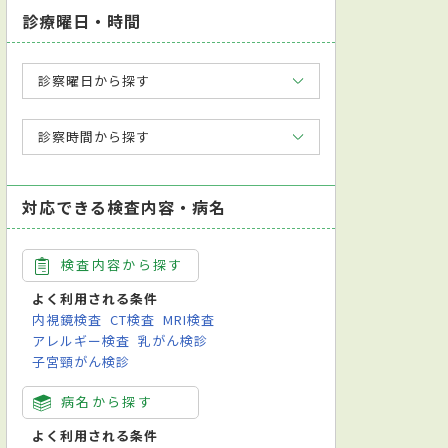
診療曜日・時間
診察曜日から探す
診察時間から探す
対応できる検査内容・病名
検査内容から探す
よく利用される条件
内視鏡検査
CT検査
MRI検査
アレルギー検査
乳がん検診
子宮頸がん検診
病名から探す
よく利用される条件