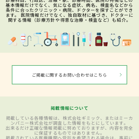
診療科目、行政区、沿線・駅、診療時間、医院の特徴などの
基本情報だけでなく、気になる症状、病名、検査名などから
条件に合ったクリニック・病院、ドクターを探すことができ
ます。 医院情報だけでなく、独自取材に基づき、ドクターに
関する情報（診療方針や得意な治療・検査など）も紹介。
ご掲載に関するお問い合わせはこちら
掲載情報について
掲載している各種情報は、株式会社ギミック、またはミーカ
ンパニー株式会社が調査した情報をもとにしています。
出来るだけ正確な情報掲載に努めておりますが、内容を完全
に保証するものではありません。
掲載されている医療機関へ受診を希望される場合は、事前に