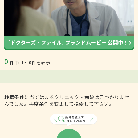
0
件中
1〜0件を表示
検索条件に当てはまるクリニック・病院は見つかりませ
んでした。再度条件を変更して検索して下さい。