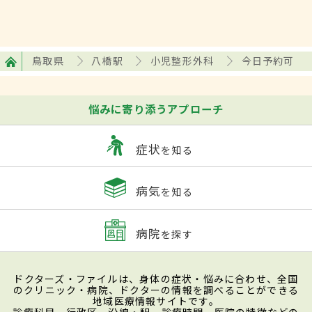
鳥取県
八橋駅
小児整形外科
今日予約可
悩みに寄り添うアプローチ
症状
を知る
病気
を知る
病院
を探す
ドクターズ・ファイルは、身体の症状・悩みに合わせ、全国
のクリニック・病院、ドクターの情報を調べることができる
地域医療情報サイトです。