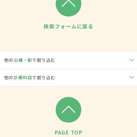
検索フォームに戻る
他の
沿線・駅
で絞り込む
他の
診療科目
で絞り込む
PAGE TOP