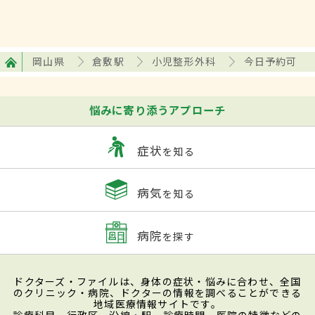
岡山県
倉敷駅
小児整形外科
今日予約可
悩みに寄り添うアプローチ
症状
を知る
病気
を知る
病院
を探す
ドクターズ・ファイルは、身体の症状・悩みに合わせ、全国
のクリニック・病院、ドクターの情報を調べることができる
地域医療情報サイトです。