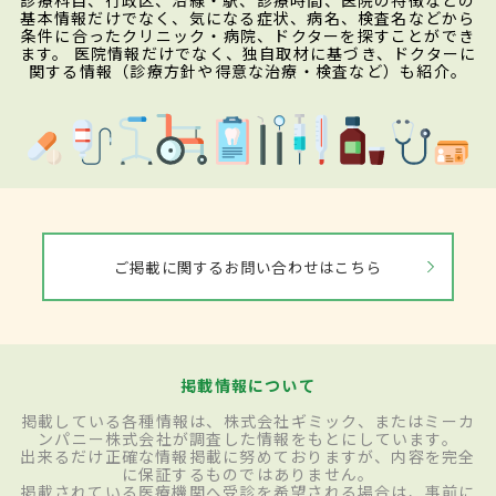
診療科目、行政区、沿線・駅、診療時間、医院の特徴などの
基本情報だけでなく、気になる症状、病名、検査名などから
条件に合ったクリニック・病院、ドクターを探すことができ
ます。 医院情報だけでなく、独自取材に基づき、ドクターに
関する情報（診療方針や得意な治療・検査など）も紹介。
ご掲載に関するお問い合わせはこちら
掲載情報について
掲載している各種情報は、株式会社ギミック、またはミーカ
ンパニー株式会社が調査した情報をもとにしています。
出来るだけ正確な情報掲載に努めておりますが、内容を完全
に保証するものではありません。
掲載されている医療機関へ受診を希望される場合は、事前に