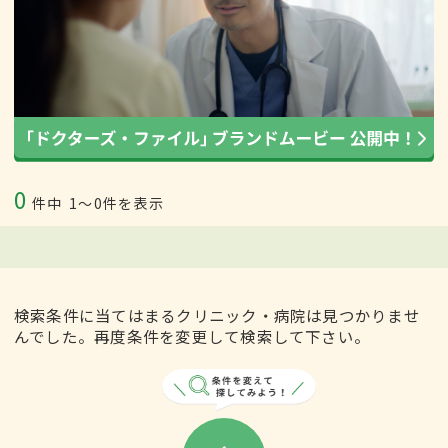
0
件中
1〜0件を表示
検索条件に当てはまるクリニック・病院は見つかりませ
んでした。再度条件を変更して検索して下さい。