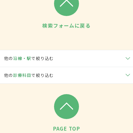
検索フォームに戻る
他の
沿線・駅
で絞り込む
他の
診療科目
で絞り込む
PAGE TOP