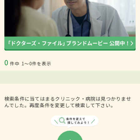
0
件中
1〜0件を表示
検索条件に当てはまるクリニック・病院は見つかりませ
んでした。再度条件を変更して検索して下さい。