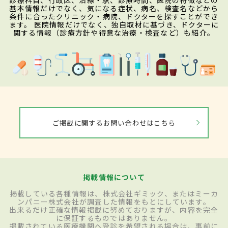
診療科目、行政区、沿線・駅、診療時間、医院の特徴などの
基本情報だけでなく、気になる症状、病名、検査名などから
条件に合ったクリニック・病院、ドクターを探すことができ
ます。 医院情報だけでなく、独自取材に基づき、ドクターに
関する情報（診療方針や得意な治療・検査など）も紹介。
ご掲載に関するお問い合わせはこちら
掲載情報について
掲載している各種情報は、株式会社ギミック、またはミーカ
ンパニー株式会社が調査した情報をもとにしています。
出来るだけ正確な情報掲載に努めておりますが、内容を完全
に保証するものではありません。
掲載されている医療機関へ受診を希望される場合は、事前に