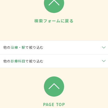
検索フォームに戻る
他の
沿線・駅
で絞り込む
他の
診療科目
で絞り込む
PAGE TOP