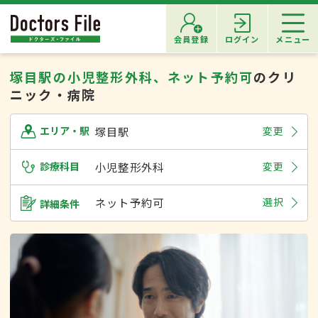
会員登録
ログイン
メニュー
塚目駅の小児整形外科、ネット予約可
のクリ
ニック・病院
塚目駅
変更
エリア・駅
診療科目
小児整形外科
変更
ネット予約可
選択
詳細条件