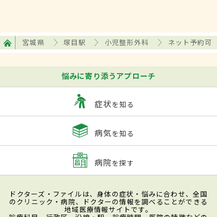
宮城県
塚目駅
小児整形外科
ネット予約可
悩みに寄り添うアプローチ
症状
を知る
病気
を知る
病院
を探す
ドクターズ・ファイルは、身体の症状・悩みに合わせ、全国
のクリニック・病院、ドクターの情報を調べることができる
地域医療情報サイトです。