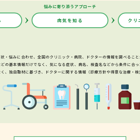
悩みに寄り添うアプローチ
る
病気を知る
クリ
症状・悩みに合わせ、全国のクリニック・病院、ドクターの情報を調べること
などの基本情報だけでなく、気になる症状、病名、検査名などから条件に合っ
なく、独自取材に基づき、ドクターに関する情報（診療方針や得意な治療・検