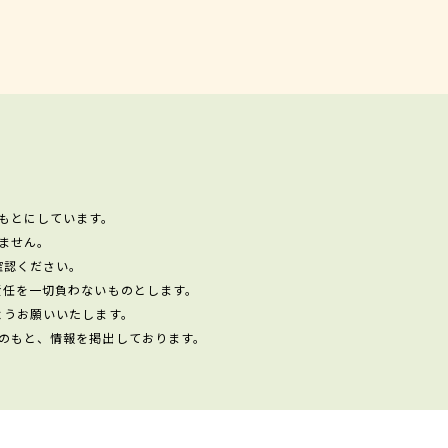
もとにしています。
ません。
確認ください。
責任を一切負わないものとします。
ようお願いいたします。
のもと、情報を掲出しております。