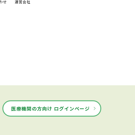
わせ
運営会社
医療機関の方向け ログインページ