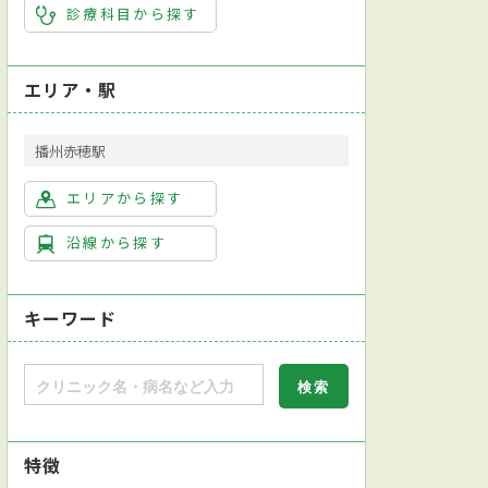
診療科目から探す
エリア・駅
播州赤穂駅
エリアから探す
沿線から探す
キーワード
特徴