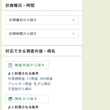
診療曜日・時間
診察曜日から探す
診察時間から探す
対応できる検査内容・病名
検査内容から探す
よく利用される条件
内視鏡検査
CT検査
MRI検査
アレルギー検査
乳がん検診
子宮頸がん検診
病名から探す
よく利用される条件