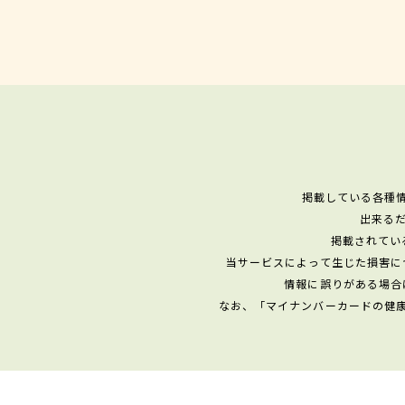
掲載している各種
出来る
掲載されてい
当サービスによって生じた損害に
情報に誤りがある場合
なお、「マイナンバーカードの健