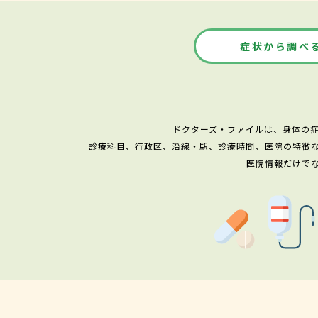
症状から調べ
ドクターズ・ファイルは、身体の
診療科目、行政区、沿線・駅、診療時間、医院の特徴
医院情報だけで