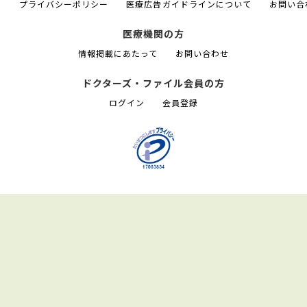
て
プライバシーポリシー
医療広告ガイドラインについて
お問い合
医療機関の方
情報掲載にあたって
お問い合わせ
ドクターズ・ファイル会員の方
ログイン
会員登録