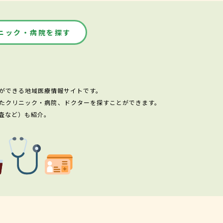
ニック・病院を探す
ができる地域医療情報サイトです。
たクリニック・病院、ドクターを探すことができます。
査など）も紹介。