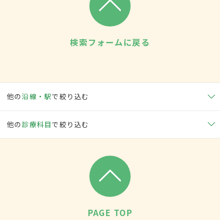
検索フォームに戻る
他の
沿線・駅
で絞り込む
他の
診療科目
で絞り込む
PAGE TOP