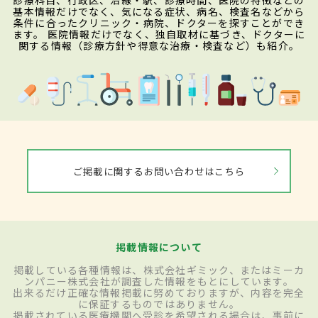
診療科目、行政区、沿線・駅、診療時間、医院の特徴などの
基本情報だけでなく、気になる症状、病名、検査名などから
条件に合ったクリニック・病院、ドクターを探すことができ
ます。 医院情報だけでなく、独自取材に基づき、ドクターに
関する情報（診療方針や得意な治療・検査など）も紹介。
ご掲載に関するお問い合わせはこちら
掲載情報について
掲載している各種情報は、株式会社ギミック、またはミーカ
ンパニー株式会社が調査した情報をもとにしています。
出来るだけ正確な情報掲載に努めておりますが、内容を完全
に保証するものではありません。
掲載されている医療機関へ受診を希望される場合は、事前に