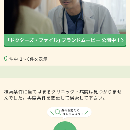
0
件中
1〜0件を表示
検索条件に当てはまるクリニック・病院は見つかりませ
んでした。再度条件を変更して検索して下さい。