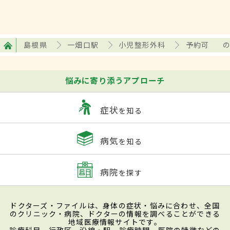
島根県
一畑口駅
小児整形外科
予約可
悩みに寄り添うアプローチ
症状
を知る
病気
を知る
病院
を探す
ドクターズ・ファイルは、身体の症状・悩みに合わせ、全国
のクリニック・病院、ドクターの情報を調べることができる
地域医療情報サイトです。