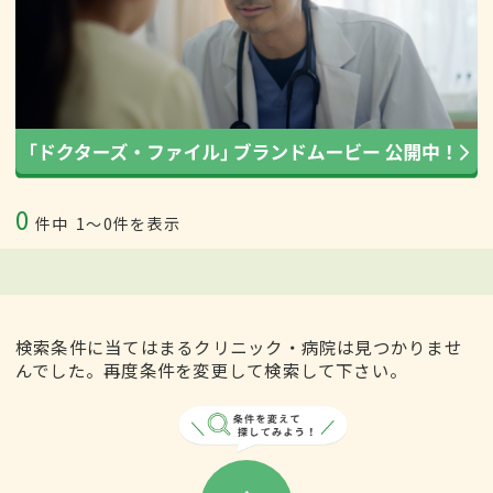
0
件中
1〜0件を表示
検索条件に当てはまるクリニック・病院は見つかりませ
んでした。再度条件を変更して検索して下さい。