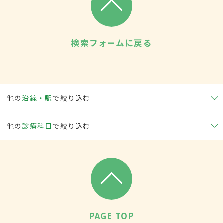
検索フォームに戻る
他の
沿線・駅
で絞り込む
他の
診療科目
で絞り込む
PAGE TOP