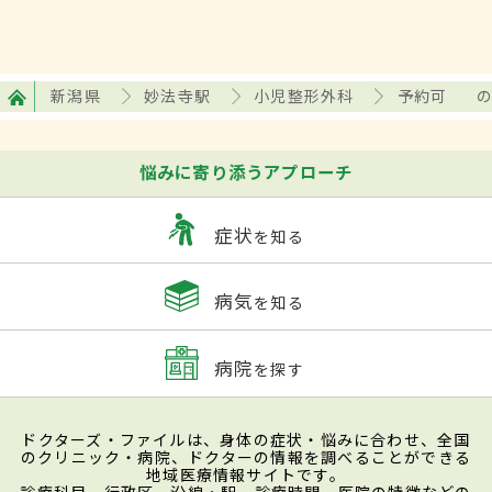
新潟県
妙法寺駅
小児整形外科
予約可
悩みに寄り添うアプローチ
症状
を知る
病気
を知る
病院
を探す
ドクターズ・ファイルは、身体の症状・悩みに合わせ、全国
のクリニック・病院、ドクターの情報を調べることができる
地域医療情報サイトです。