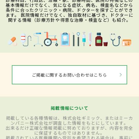
診療科目、行政区、沿線・駅、診療時間、医院の特徴などの
基本情報だけでなく、気になる症状、病名、検査名などから
条件に合ったクリニック・病院、ドクターを探すことができ
ます。 医院情報だけでなく、独自取材に基づき、ドクターに
関する情報（診療方針や得意な治療・検査など）も紹介。
ご掲載に関するお問い合わせはこちら
掲載情報について
掲載している各種情報は、株式会社ギミック、またはミーカ
ンパニー株式会社が調査した情報をもとにしています。
出来るだけ正確な情報掲載に努めておりますが、内容を完全
に保証するものではありません。
掲載されている医療機関へ受診を希望される場合は、事前に