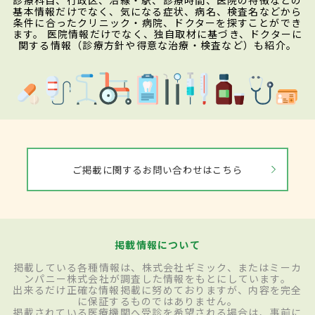
診療科目、行政区、沿線・駅、診療時間、医院の特徴などの
基本情報だけでなく、気になる症状、病名、検査名などから
条件に合ったクリニック・病院、ドクターを探すことができ
ます。 医院情報だけでなく、独自取材に基づき、ドクターに
関する情報（診療方針や得意な治療・検査など）も紹介。
ご掲載に関するお問い合わせはこちら
掲載情報について
掲載している各種情報は、株式会社ギミック、またはミーカ
ンパニー株式会社が調査した情報をもとにしています。
出来るだけ正確な情報掲載に努めておりますが、内容を完全
に保証するものではありません。
掲載されている医療機関へ受診を希望される場合は、事前に