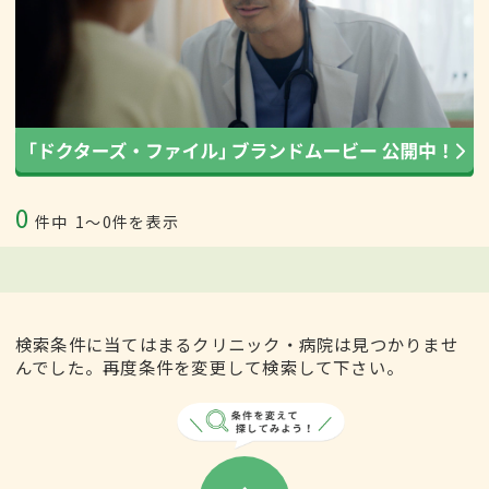
0
件中
1〜0件を表示
検索条件に当てはまるクリニック・病院は見つかりませ
んでした。再度条件を変更して検索して下さい。