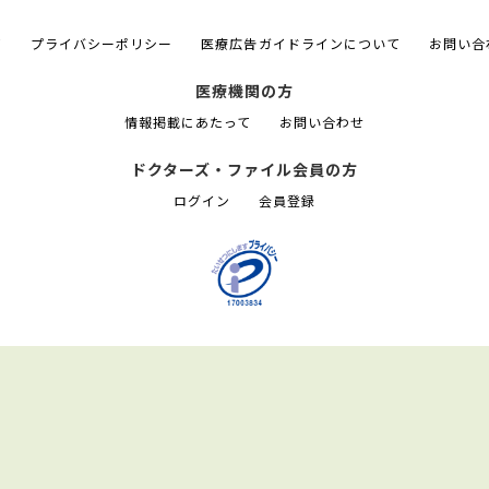
て
プライバシーポリシー
医療広告ガイドラインについて
お問い合
医療機関の方
情報掲載にあたって
お問い合わせ
ドクターズ・ファイル会員の方
ログイン
会員登録