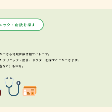
ニック・病院を探す
ができる地域医療情報サイトです。
たクリニック・病院、ドクターを探すことができます。
査など）も紹介。