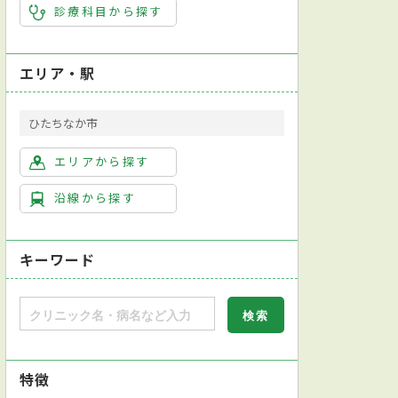
診療科目から探す
エリア・駅
ひたちなか市
エリアから探す
沿線から探す
キーワード
特徴