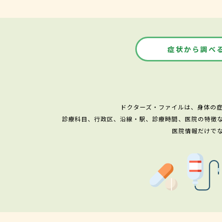
症状から調べ
ドクターズ・ファイルは、身体の
診療科目、行政区、沿線・駅、診療時間、医院の特徴
医院情報だけで