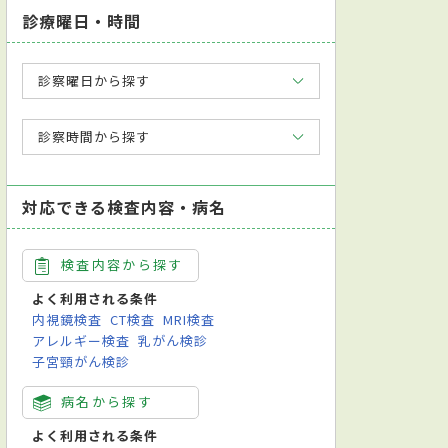
診療曜日・時間
診察曜日から探す
診察時間から探す
対応できる検査内容・病名
検査内容から探す
よく利用される条件
内視鏡検査
CT検査
MRI検査
アレルギー検査
乳がん検診
子宮頸がん検診
病名から探す
よく利用される条件