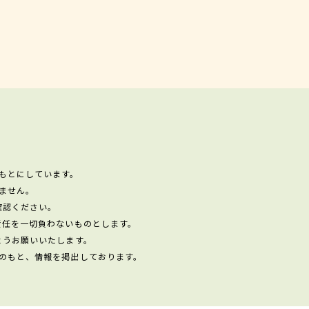
もとにしています。
ません。
確認ください。
責任を一切負わないものとします。
ようお願いいたします。
のもと、情報を掲出しております。