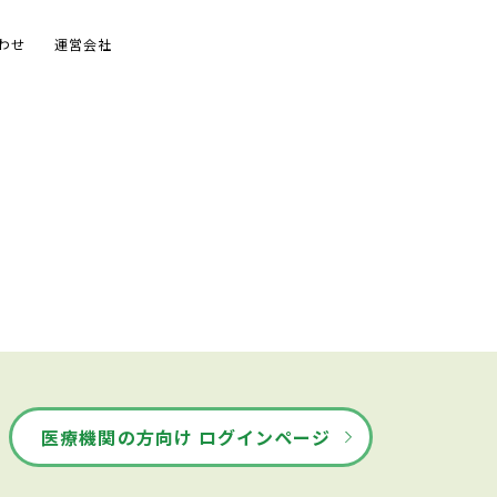
わせ
運営会社
医療機関の方向け ログインページ