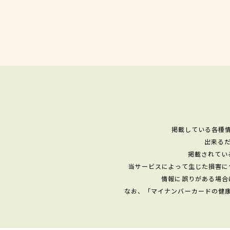
掲載している各種
出来る
掲載されてい
当サービスによって生じた損害に
情報に誤りがある場合
なお、「マイナンバーカードの健