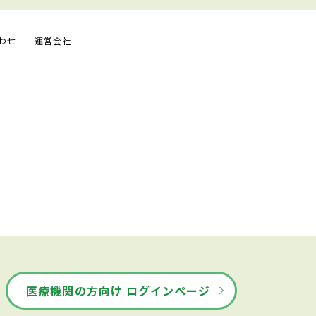
わせ
運営会社
医療機関の方向け ログインページ