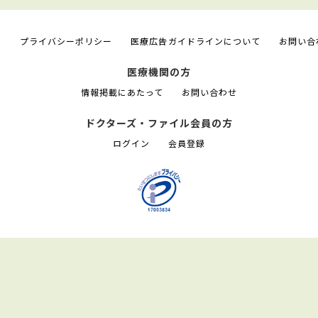
て
プライバシーポリシー
医療広告ガイドラインについて
お問い合
医療機関の方
情報掲載にあたって
お問い合わせ
ドクターズ・ファイル会員の方
ログイン
会員登録