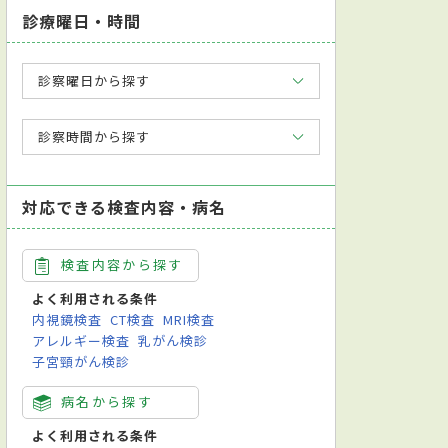
診療曜日・時間
診察曜日から探す
診察時間から探す
対応できる検査内容・病名
検査内容から探す
よく利用される条件
内視鏡検査
CT検査
MRI検査
アレルギー検査
乳がん検診
子宮頸がん検診
病名から探す
よく利用される条件