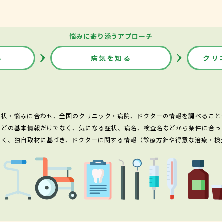
悩みに寄り添うアプローチ
る
病気を知る
クリ
症状・悩みに合わせ、全国のクリニック・病院、ドクターの情報を調べること
などの基本情報だけでなく、気になる症状、病名、検査名などから条件に合っ
なく、独自取材に基づき、ドクターに関する情報（診療方針や得意な治療・検