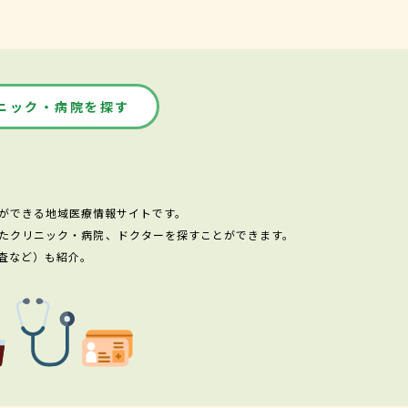
ニック・病院を探す
ができる地域医療情報サイトです。
たクリニック・病院、ドクターを探すことができます。
査など）も紹介。