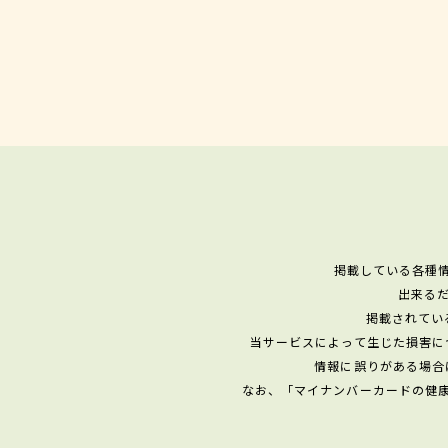
掲載している各種
出来る
掲載されてい
当サービスによって生じた損害に
情報に誤りがある場合
なお、「マイナンバーカードの健