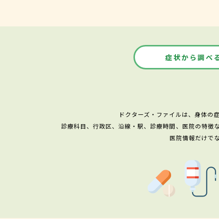
症状から調べ
ドクターズ・ファイルは、身体の
診療科目、行政区、沿線・駅、診療時間、医院の特徴
医院情報だけで