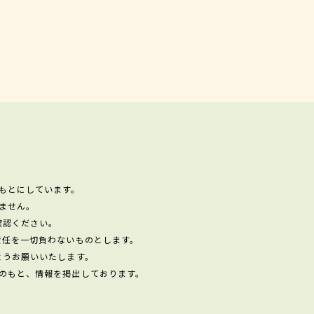
もとにしています。
ません。
確認ください。
責任を一切負わないものとします。
ようお願いいたします。
のもと、情報を掲出しております。