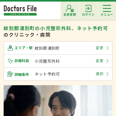
会員登録
ログイン
メニュー
紋別郡湧別町の小児整形外科、ネット予約可
のクリニック・病院
紋別郡湧別町
変更
エリア・駅
診療科目
小児整形外科
変更
ネット予約可
選択
詳細条件