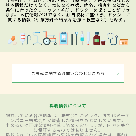
診療科目、行政区、沿線・駅、診療時間、医院の特徴などの
基本情報だけでなく、気になる症状、病名、検査名などから
条件に合ったクリニック・病院、ドクターを探すことができ
ます。 医院情報だけでなく、独自取材に基づき、ドクターに
関する情報（診療方針や得意な治療・検査など）も紹介。
ご掲載に関するお問い合わせはこちら
掲載情報について
掲載している各種情報は、株式会社ギミック、またはミーカ
ンパニー株式会社が調査した情報をもとにしています。
出来るだけ正確な情報掲載に努めておりますが、内容を完全
に保証するものではありません。
掲載されている医療機関へ受診を希望される場合は、事前に