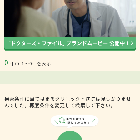
0
件中
1〜0件を表示
検索条件に当てはまるクリニック・病院は見つかりませ
んでした。再度条件を変更して検索して下さい。