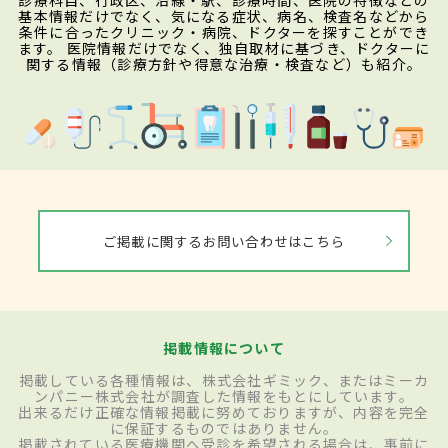
診療科目、行政区、沿線・駅、診療時間、医院の特徴などの
基本情報だけでなく、気になる症状、病名、検査名などから
条件に合ったクリニック・病院、ドクターを探すことができ
ます。 医院情報だけでなく、独自取材に基づき、ドクターに
関する情報（診療方針や得意な治療・検査など）も紹介。
ご掲載に関するお問い合わせはこちら
掲載情報について
掲載している各種情報は、株式会社ギミック、またはミーカ
ンパニー株式会社が調査した情報をもとにしています。
出来るだけ正確な情報掲載に努めておりますが、内容を完全
に保証するものではありません。
掲載されている医療機関へ受診を希望される場合は、事前に