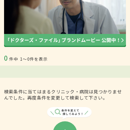
0
件中
1〜0件を表示
検索条件に当てはまるクリニック・病院は見つかりませ
んでした。再度条件を変更して検索して下さい。