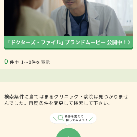
0
件中
1〜0件を表示
検索条件に当てはまるクリニック・病院は見つかりませ
んでした。再度条件を変更して検索して下さい。