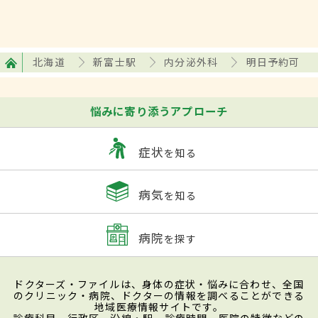
北海道
新富士駅
内分泌外科
明日予約可
悩みに寄り添うアプローチ
症状
を知る
病気
を知る
病院
を探す
ドクターズ・ファイルは、身体の症状・悩みに合わせ、全国
のクリニック・病院、ドクターの情報を調べることができる
地域医療情報サイトです。