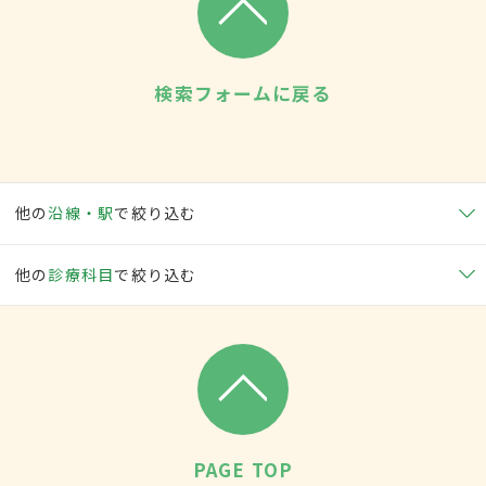
検索フォームに戻る
他の
沿線・駅
で絞り込む
他の
診療科目
で絞り込む
PAGE TOP