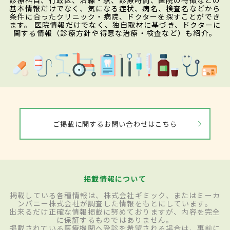
診療科目、行政区、沿線・駅、診療時間、医院の特徴などの
基本情報だけでなく、気になる症状、病名、検査名などから
条件に合ったクリニック・病院、ドクターを探すことができ
ます。 医院情報だけでなく、独自取材に基づき、ドクターに
関する情報（診療方針や得意な治療・検査など）も紹介。
ご掲載に関するお問い合わせはこちら
掲載情報について
掲載している各種情報は、株式会社ギミック、またはミーカ
ンパニー株式会社が調査した情報をもとにしています。
出来るだけ正確な情報掲載に努めておりますが、内容を完全
に保証するものではありません。
掲載されている医療機関へ受診を希望される場合は、事前に