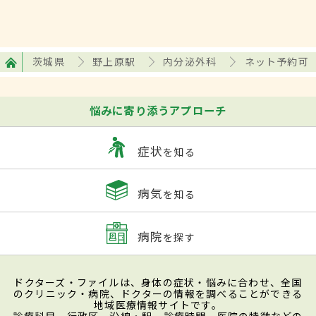
茨城県
野上原駅
内分泌外科
ネット予約可
悩みに寄り添うアプローチ
症状
を知る
病気
を知る
病院
を探す
ドクターズ・ファイルは、身体の症状・悩みに合わせ、全国
のクリニック・病院、ドクターの情報を調べることができる
地域医療情報サイトです。