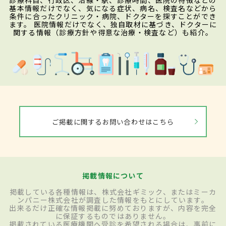
診療科目、行政区、沿線・駅、診療時間、医院の特徴などの
基本情報だけでなく、気になる症状、病名、検査名などから
条件に合ったクリニック・病院、ドクターを探すことができ
ます。 医院情報だけでなく、独自取材に基づき、ドクターに
関する情報（診療方針や得意な治療・検査など）も紹介。
ご掲載に関するお問い合わせはこちら
掲載情報について
掲載している各種情報は、株式会社ギミック、またはミーカ
ンパニー株式会社が調査した情報をもとにしています。
出来るだけ正確な情報掲載に努めておりますが、内容を完全
に保証するものではありません。
掲載されている医療機関へ受診を希望される場合は、事前に