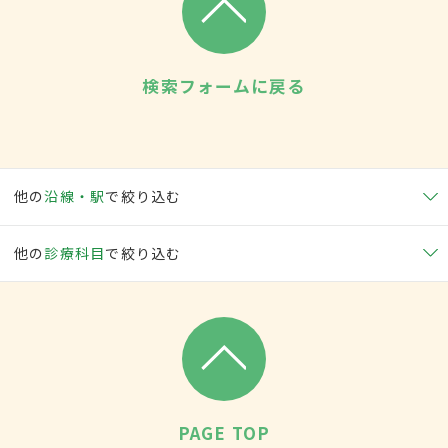
検索フォームに戻る
他の
沿線・駅
で絞り込む
他の
診療科目
で絞り込む
PAGE TOP