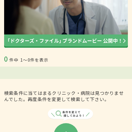
0
件中
1〜0件を表示
検索条件に当てはまるクリニック・病院は見つかりませ
んでした。再度条件を変更して検索して下さい。