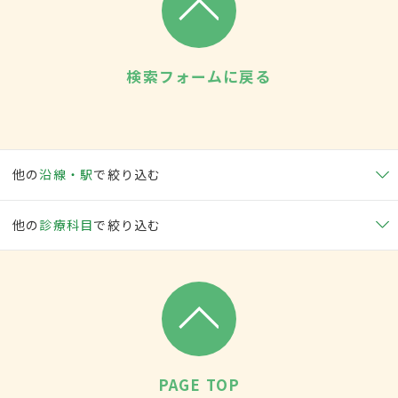
検索フォームに戻る
他の
沿線・駅
で絞り込む
他の
診療科目
で絞り込む
PAGE TOP