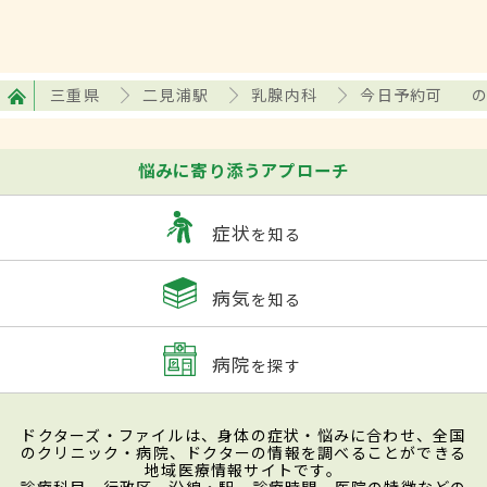
三重県
二見浦駅
乳腺内科
今日予約可
悩みに寄り添うアプローチ
症状
を知る
病気
を知る
病院
を探す
ドクターズ・ファイルは、身体の症状・悩みに合わせ、全国
のクリニック・病院、ドクターの情報を調べることができる
地域医療情報サイトです。