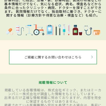
診療科目、行政区、沿線・駅、診療時間、医院の特徴などの
基本情報だけでなく、気になる症状、病名、検査名などから
条件に合ったクリニック・病院、ドクターを探すことができ
ます。 医院情報だけでなく、独自取材に基づき、ドクターに
関する情報（診療方針や得意な治療・検査など）も紹介。
ご掲載に関するお問い合わせはこちら
掲載情報について
掲載している各種情報は、株式会社ギミック、またはミーカ
ンパニー株式会社が調査した情報をもとにしています。
出来るだけ正確な情報掲載に努めておりますが、内容を完全
に保証するものではありません。
掲載されている医療機関へ受診を希望される場合は、事前に