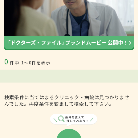
0
件中
1〜0件を表示
検索条件に当てはまるクリニック・病院は見つかりませ
んでした。再度条件を変更して検索して下さい。