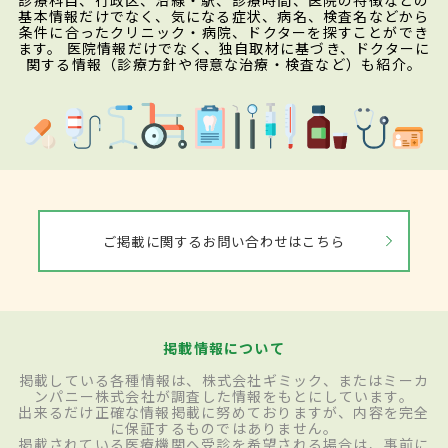
診療科目、行政区、沿線・駅、診療時間、医院の特徴などの
基本情報だけでなく、気になる症状、病名、検査名などから
条件に合ったクリニック・病院、ドクターを探すことができ
ます。 医院情報だけでなく、独自取材に基づき、ドクターに
関する情報（診療方針や得意な治療・検査など）も紹介。
ご掲載に関するお問い合わせはこちら
掲載情報について
掲載している各種情報は、株式会社ギミック、またはミーカ
ンパニー株式会社が調査した情報をもとにしています。
出来るだけ正確な情報掲載に努めておりますが、内容を完全
に保証するものではありません。
掲載されている医療機関へ受診を希望される場合は、事前に