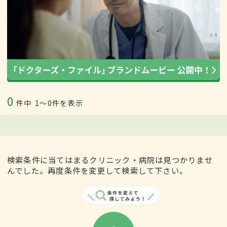
0
件中
1〜0件を表示
検索条件に当てはまるクリニック・病院は見つかりませ
んでした。再度条件を変更して検索して下さい。