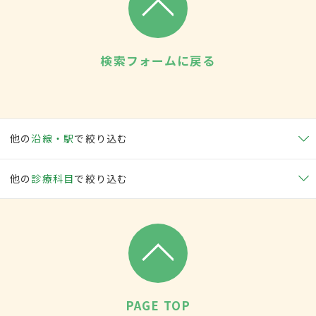
検索フォームに戻る
他の
沿線・駅
で絞り込む
他の
診療科目
で絞り込む
PAGE TOP