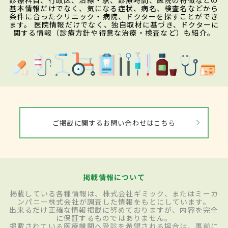
診療科目、行政区、沿線・駅、診療時間、医院の特徴などの
基本情報だけでなく、気になる症状、病名、検査名などから
条件に合ったクリニック・病院、ドクターを探すことができ
ます。 医院情報だけでなく、独自取材に基づき、ドクターに
関する情報（診療方針や得意な治療・検査など）も紹介。
ご掲載に関するお問い合わせはこちら
掲載情報について
掲載している各種情報は、株式会社ギミック、またはミーカ
ンパニー株式会社が調査した情報をもとにしています。
出来るだけ正確な情報掲載に努めておりますが、内容を完全
に保証するものではありません。
掲載されている医療機関へ受診を希望される場合は、事前に