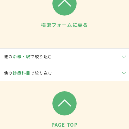
検索フォームに戻る
他の
沿線・駅
で絞り込む
他の
診療科目
で絞り込む
PAGE TOP