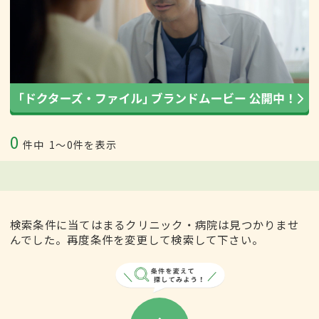
0
件中
1〜0件を表示
検索条件に当てはまるクリニック・病院は見つかりませ
んでした。再度条件を変更して検索して下さい。