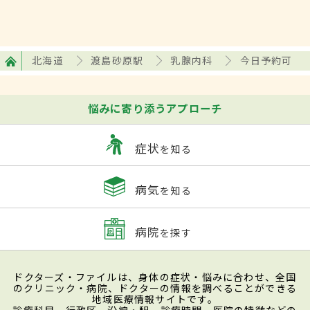
北海道
渡島砂原駅
乳腺内科
今日予約可
悩みに寄り添うアプローチ
症状
を知る
病気
を知る
病院
を探す
ドクターズ・ファイルは、身体の症状・悩みに合わせ、全国
のクリニック・病院、ドクターの情報を調べることができる
地域医療情報サイトです。