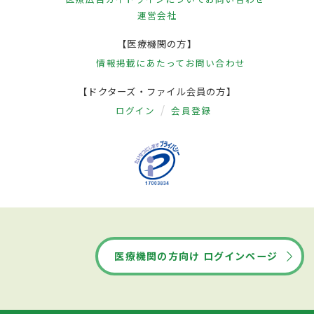
運営会社
【医療機関の方】
情報掲載にあたって
お問い合わせ
【ドクターズ・ファイル会員の方】
ログイン
会員登録
医療機関の方向け ログインページ