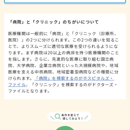
「病院」と「クリニック」のちがいについて
医療機関は一般的に「病院」と「クリニック（診療所、
医院）」の2つに分けられます。この2つの違いを知るこ
とで、よりスムーズに適切な医療を受けられるようにな
ります。まず病院は20以上の病床を持つ医療機関のこと
を指します。さらに、先進的な医療に取り組む国立病
院、大学病院、企業立病院といった大規模病院や、地域
医療を支える中核病院、地域密着型病院などの種類に分
けられます。
「病院」を検索するのがホスピタルズ・
ファイル
、「クリニック」を検索するのがドクターズ・
ファイルとなります。