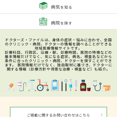
病気
を知る
病院
を探す
ドクターズ・ファイルは、身体の症状・悩みに合わせ、全国
のクリニック・病院、ドクターの情報を調べることができる
地域医療情報サイトです。
診療科目、行政区、沿線・駅、診療時間、医院の特徴などの
基本情報だけでなく、気になる症状、病名、検査名などから
条件に合ったクリニック・病院、ドクターを探すことができ
ます。 医院情報だけでなく、独自取材に基づき、ドクターに
関する情報（診療方針や得意な治療・検査など）も紹介。
ご掲載に関するお問い合わせはこちら