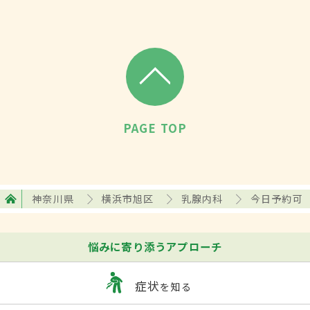
る。
PAGE TOP
神奈川県
横浜市旭区
乳腺内科
今日予約可
悩みに寄り添うアプローチ
症状
を知る