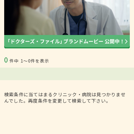
0
件中
1〜0件を表示
検索条件に当てはまるクリニック・病院は見つかりませ
んでした。再度条件を変更して検索して下さい。