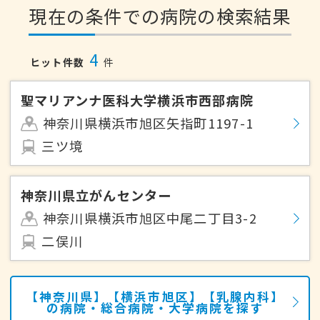
現在の条件での病院の検索結果
4
ヒット件数
件
聖マリアンナ医科大学横浜市西部病院
神奈川県横浜市旭区矢指町1197-1
三ツ境
神奈川県立がんセンター
神奈川県横浜市旭区中尾二丁目3-2
二俣川
【神奈川県】【横浜市旭区】【乳腺内科】
の病院・総合病院・大学病院を探す