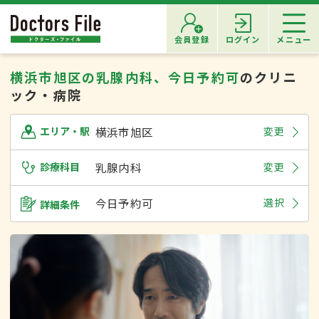
会員登録
ログイン
メニュー
横浜市旭区の乳腺内科、今日予約可
のクリニ
ック・病院
横浜市旭区
変更
エリア・駅
診療科目
乳腺内科
変更
今日予約可
選択
詳細条件