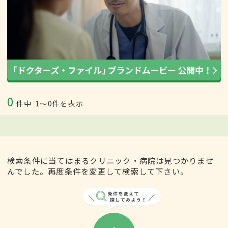
0
件中
1〜0件を表示
検索条件に当てはまるクリニック・病院は見つかりませ
んでした。再度条件を変更して検索して下さい。