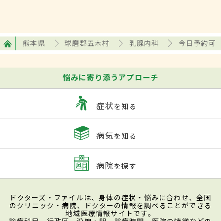
熊本県
球磨郡五木村
乳腺内科
今日予約可
悩みに寄り添うアプローチ
症状
を知る
病気
を知る
病院
を探す
ドクターズ・ファイルは、身体の症状・悩みに合わせ、全国
のクリニック・病院、ドクターの情報を調べることができる
地域医療情報サイトです。