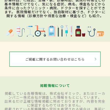
診療科目、行政区、沿線・駅、診療時間、医院の特徴などの
基本情報だけでなく、気になる症状、病名、検査名などから
条件に合ったクリニック・病院、ドクターを探すことができ
ます。 医院情報だけでなく、独自取材に基づき、ドクターに
関する情報（診療方針や得意な治療・検査など）も紹介。
ご掲載に関するお問い合わせはこちら
掲載情報について
掲載している各種情報は、株式会社ギミック、またはミーカ
ンパニー株式会社が調査した情報をもとにしています。
出来るだけ正確な情報掲載に努めておりますが、内容を完全
に保証するものではありません。
掲載されている医療機関へ受診を希望される場合は、事前に