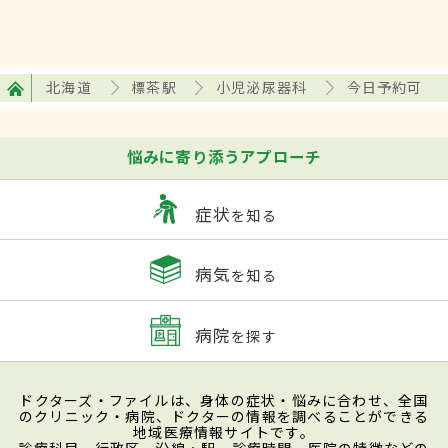
北海道
標茶駅
小児泌尿器科
今日予約可
悩みに寄り添うアプローチ
症状
を知る
病気
を知る
病院
を探す
ドクターズ・ファイルは、身体の症状・悩みに合わせ、全国
のクリニック・病院、ドクターの情報を調べることができる
地域医療情報サイトです。