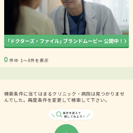
0
件中
1〜0件を表示
検索条件に当てはまるクリニック・病院は見つかりませ
んでした。再度条件を変更して検索して下さい。