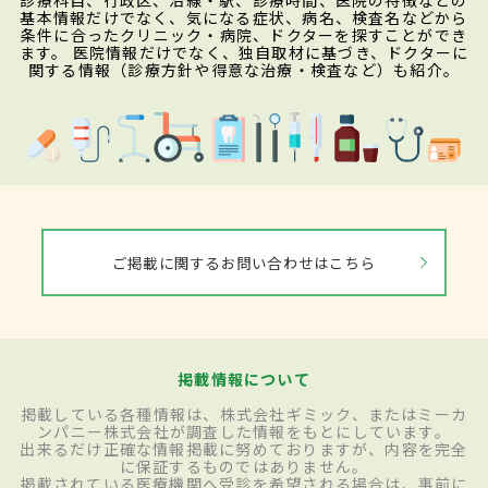
診療科目、行政区、沿線・駅、診療時間、医院の特徴などの
基本情報だけでなく、気になる症状、病名、検査名などから
条件に合ったクリニック・病院、ドクターを探すことができ
ます。 医院情報だけでなく、独自取材に基づき、ドクターに
関する情報（診療方針や得意な治療・検査など）も紹介。
ご掲載に関するお問い合わせはこちら
掲載情報について
掲載している各種情報は、株式会社ギミック、またはミーカ
ンパニー株式会社が調査した情報をもとにしています。
出来るだけ正確な情報掲載に努めておりますが、内容を完全
に保証するものではありません。
掲載されている医療機関へ受診を希望される場合は、事前に