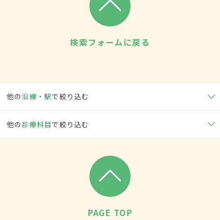
検索フォームに戻る
他の
沿線・駅
で絞り込む
他の
診療科目
で絞り込む
PAGE TOP